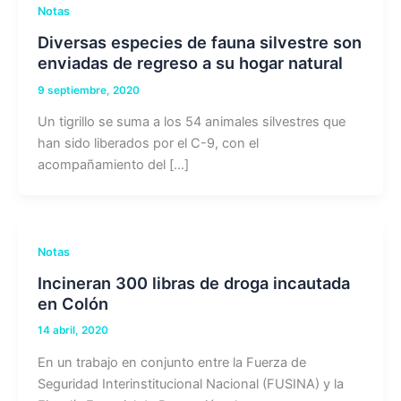
Notas
Diversas especies de fauna silvestre son
enviadas de regreso a su hogar natural
9 septiembre, 2020
Un tigrillo se suma a los 54 animales silvestres que
han sido liberados por el C-9, con el
acompañamiento del […]
Notas
Incineran 300 libras de droga incautada
en Colón
14 abril, 2020
En un trabajo en conjunto entre la Fuerza de
Seguridad Interinstitucional Nacional (FUSINA) y la