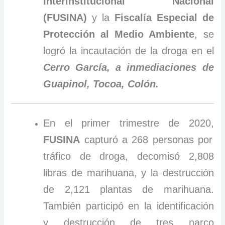
Interinstitucional Nacional
(FUSINA)
y la
Fiscalía Especial de
Protección al Medio Ambiente
, se
logró la incautación de la droga en el
Cerro García, a inmediaciones de
Guapinol, Tocoa, Colón.
En el primer trimestre de 2020,
FUSINA
capturó a 268 personas por
tráfico de droga, decomisó 2,808
libras de marihuana, y la destrucción
de 2,121 plantas de marihuana.
También participó en la identificación
y destrucción de tres narco