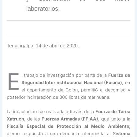
laboratorios.
Tegucigalpa, 14 de abril de 2020.
E
l trabajo de investigación por parte de la
Fuerza de
Seguridad Interinstitucional Nacional (Fusina)
, en
el departamento de Colón, permitió el decomiso y
posterior incineración de 300 libras de marihuana.
La incautación fue realizada a través de la
Fuerza de Tarea
Xatruch
, de las
Fuerzas Armadas (FF.AA)
, que junto a la
Fiscalía Especial de Protección al Medio Ambient
e,
dieron respuesta a una denuncia interpuesta al S
istema