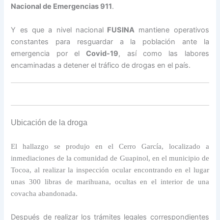
Nacional de Emergencias 911
.
Y es que a nivel nacional
FUSINA
mantiene operativos
constantes para resguardar a la población ante la
emergencia por el
Covid-19
, así como las labores
encaminadas a detener el tráfico de drogas en el país.
Ubicación de la droga
El hallazgo se produjo en el Cerro García, localizado a
inmediaciones de la comunidad de Guapinol, en el municipio de
Tocoa, al realizar la inspección ocular encontrando en el lugar
unas 300 libras de marihuana, ocultas en el interior de una
covacha abandonada.
Después de realizar los trámites legales correspondientes