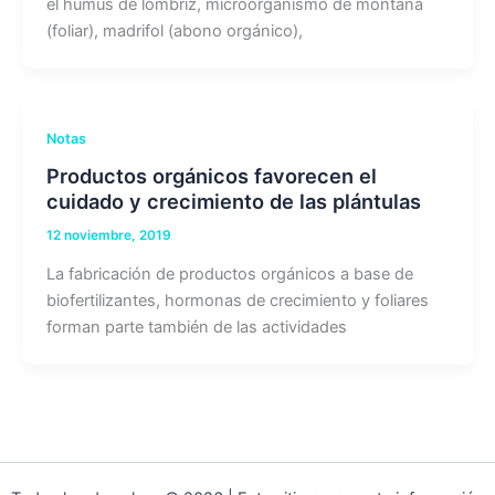
el humus de lombriz, microorganismo de montaña
(foliar), madrifol (abono orgánico),
Notas
Productos orgánicos favorecen el
cuidado y crecimiento de las plántulas
12 noviembre, 2019
La fabricación de productos orgánicos a base de
biofertilizantes, hormonas de crecimiento y foliares
forman parte también de las actividades