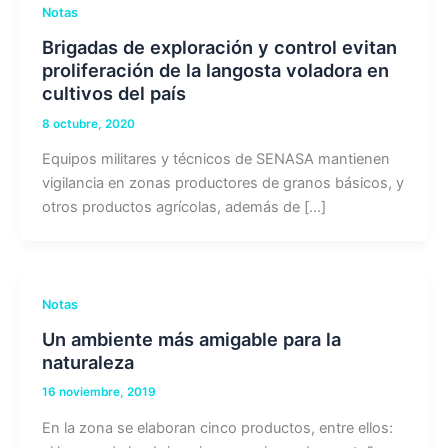
Notas
Brigadas de exploración y control evitan
proliferación de la langosta voladora en
cultivos del país
8 octubre, 2020
Equipos militares y técnicos de SENASA mantienen
vigilancia en zonas productores de granos básicos, y
otros productos agrícolas, además de […]
Notas
Un ambiente más amigable para la
naturaleza
16 noviembre, 2019
En la zona se elaboran cinco productos, entre ellos: