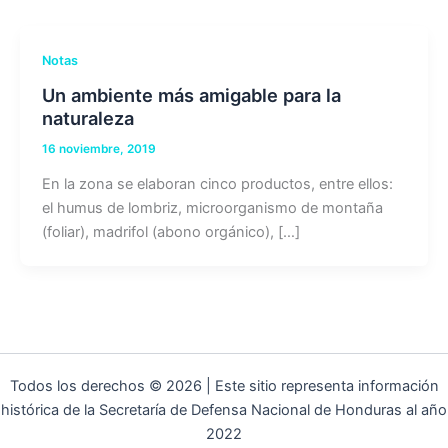
Notas
Un ambiente más amigable para la
naturaleza
16 noviembre, 2019
En la zona se elaboran cinco productos, entre ellos:
el humus de lombriz, microorganismo de montaña
(foliar), madrifol (abono orgánico), […]
Todos los derechos © 2026 | Este sitio representa información
histórica de la Secretaría de Defensa Nacional de Honduras al año
2022