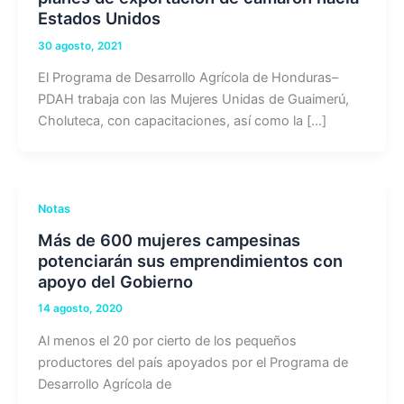
Estados Unidos
30 agosto, 2021
El Programa de Desarrollo Agrícola de Honduras–
PDAH trabaja con las Mujeres Unidas de Guaimerú,
Choluteca, con capacitaciones, así como la […]
Notas
Más de 600 mujeres campesinas
potenciarán sus emprendimientos con
apoyo del Gobierno
14 agosto, 2020
Al menos el 20 por cierto de los pequeños
productores del país apoyados por el Programa de
Desarrollo Agrícola de