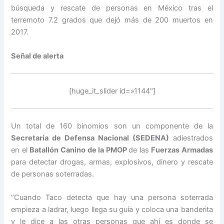
búsqueda y rescate de personas en México tras el
terremoto 7.2 grados que dejó más de 200 muertos en
2017.
Señal de alerta
[huge_it_slider id=»1144″]
Un total de 160 binomios son un componente de la
Secretaría de Defensa Nacional (SEDENA)
adiestrados
en el
Batallón Canino de la PMOP
de las
Fuerzas Armadas
para detectar drogas, armas, explosivos, dinero y rescate
de personas soterradas.
“Cuando Taco detecta que hay una persona soterrada
empieza a ladrar, luego llega su guía y coloca una banderita
y le dice a las otras personas que ahí es donde se