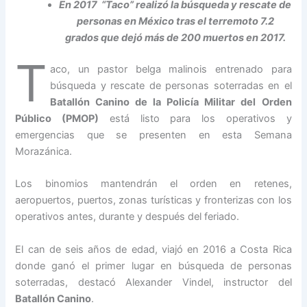
En 2017 “Taco” realizó la búsqueda y rescate de
personas en México tras el terremoto 7.2
grados que dejó más de 200 muertos en 2017.
T
aco, un pastor belga malinois entrenado para
búsqueda y rescate de personas soterradas en el
Batallón Canino de la Policía Militar del Orden
Público (PMOP)
está listo para los operativos y
emergencias que se presenten en esta Semana
Morazánica.
Los binomios mantendrán el orden en retenes,
aeropuertos, puertos, zonas turísticas y fronterizas con los
operativos antes, durante y después del feriado.
El can de seis años de edad, viajó en 2016 a Costa Rica
donde ganó el primer lugar en búsqueda de personas
soterradas, destacó Alexander Vindel, instructor del
Batallón Canino
.