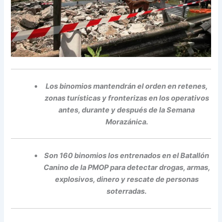
Los binomios mantendrán el orden en retenes,
zonas turísticas y fronterizas en los operativos
antes, durante y después de la Semana
Morazánica.
Son 160 binomios los entrenados en el Batallón
Canino de la PMOP para detectar drogas, armas,
explosivos, dinero y rescate de personas
soterradas.