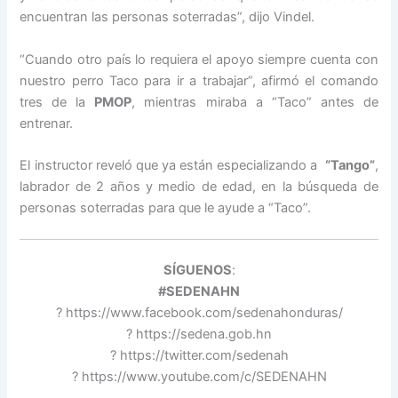
encuentran las personas soterradas”, dijo Vindel.
“Cuando otro país lo requiera el apoyo siempre cuenta con
nuestro perro Taco para ir a trabajar”, afirmó el comando
tres de la
PMOP
, mientras miraba a “Taco” antes de
entrenar.
El instructor reveló que ya están especializando a
“Tango”
,
labrador de 2 años y medio de edad, en la búsqueda de
personas soterradas para que le ayude a “Taco”.
SÍGUENOS
:
#SEDENAHN
? https://www.facebook.com/sedenahonduras/
? https://sedena.gob.hn
? https://twitter.com/sedenah
? https://www.youtube.com/c/SEDENAHN