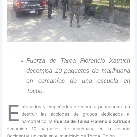
Fuerza de Tarea Florencio Xatruch
decomisa 10 paquetes de marihuana
en cercanías de una escuela en
Tocoa.
E
nfocados y empeñados de manera permanente en
destruir las acciones de grupos dedicados al
narcotráfico, la
Fuerza de Tarea Florencio Xatruch
decomisó 10 paquetes de marihuana en la colonia
Occidental, ubicada en el municipio de Tocoa, Colón.