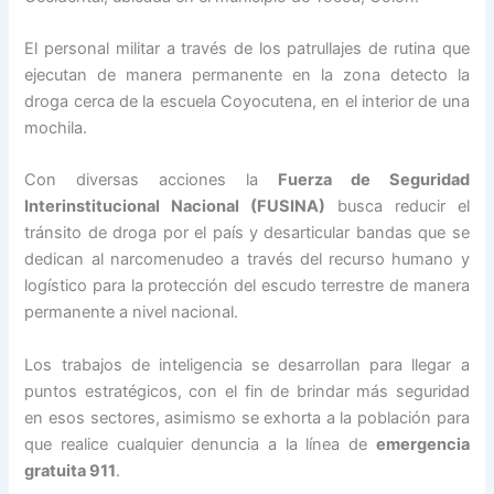
El personal militar a través de los patrullajes de rutina que
ejecutan de manera permanente en la zona detecto la
droga cerca de la escuela Coyocutena, en el interior de una
mochila.
Con diversas acciones la
Fuerza de Seguridad
Interinstitucional Nacional (FUSINA)
busca reducir el
tránsito de droga por el país y desarticular bandas que se
dedican al narcomenudeo a través del recurso humano y
logístico para la protección del escudo terrestre de manera
permanente a nivel nacional.
Los trabajos de inteligencia se desarrollan para llegar a
puntos estratégicos, con el fin de brindar más seguridad
en esos sectores, asimismo se exhorta a la población para
que realice cualquier denuncia a la línea de
emergencia
gratuita 911
.