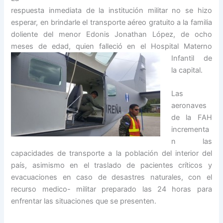
respuesta inmediata de la institución militar no se hizo
esperar, en brindarle el transporte aéreo gratuito a la familia
doliente del menor Edonis Jonathan López, de ocho
meses de edad, quien falleció en el Hospital
Materno
Infantil de
la capital.
Las
aeronaves
de la FAH
incrementa
n las
capacidades de transporte a la población del interior del
país, asimismo en el traslado de pacientes críticos y
evacuaciones en caso de desastres naturales, con el
recurso medico- militar preparado las 24 horas para
enfrentar las situaciones que se presenten.