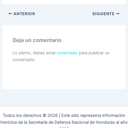
ANTERIOR
SIGUIENTE
Deja un comentario
Lo siento, debes estar
conectado
para publicar un
comentario.
Todos los derechos © 2026 | Este sitio representa información
histórica de la Secretaría de Defensa Nacional de Honduras al año