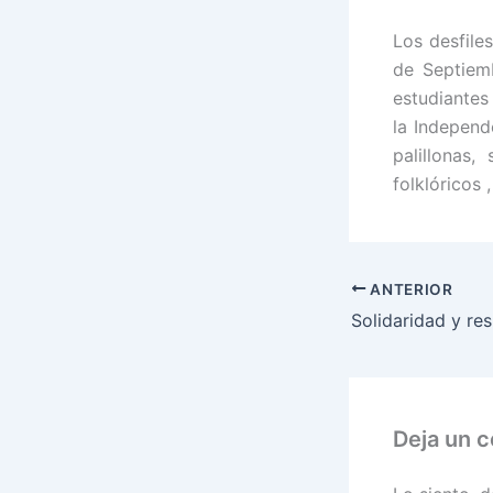
Los desfiles
de Septiem
estudiantes
la Independ
palillonas
folklóricos ,
ANTERIOR
Deja un 