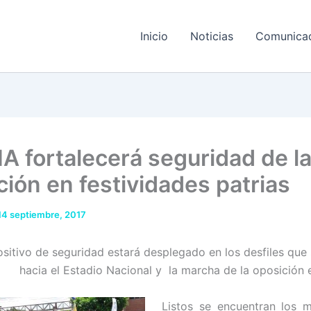
Inicio
Noticias
Comunica
A fortalecerá seguridad de l
ción en festividades patrias
14 septiembre, 2017
ositivo de seguridad estará desplegado en los desfiles que 
hacia el Estadio Nacional y la marcha de la oposición e
Listos se encuentran los 