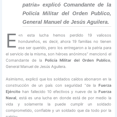
patria» explicó Comandante de la
Policía Militar del Orden Publico,
General Manuel de Jesús Aguilera.
E
«
n esta lucha hemos perdido 19 valiosos
hondureños, es decir, ahora 19 familias no tienen
ese ser querido, pero los entregaron a la patria para
el servicio de la misma, son héroes anónimos” mencionó el
Comandante de la
Policía Militar del Orden Publico
,
General Manuel de Jesús Aguilera.
Asimismo, explicó que los soldados caídos abonaron en la
construcción de un país con seguridad “de la
Fuerza
Ejército
han fallecido 10 efectivos y nueve de la
Fuerza
Naval
, está es una lucha en donde está de por medio la
vida y solamente la puede cumplir un soldado
comprometido, confiable y un soldado que da todo por la
patria».