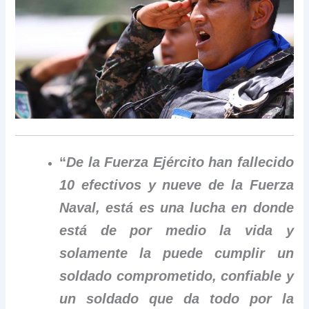
“
De la Fuerza Ejército han fallecido
10 efectivos y nueve de la Fuerza
Naval, está es una lucha en donde
está de por medio la vida y
solamente la puede cumplir un
soldado comprometido, confiable y
un soldado que da todo por la