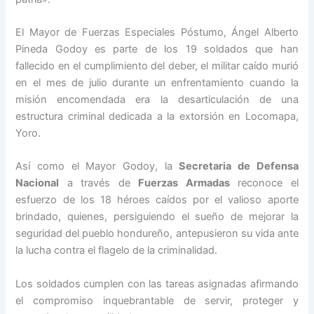
El Mayor de Fuerzas Especiales Póstumo, Ángel Alberto
Pineda Godoy es parte de los 19 soldados que han
fallecido en el cumplimiento del deber, el militar caído murió
en el mes de julio durante un enfrentamiento cuando la
misión encomendada era la desarticulación de una
estructura criminal dedicada a la extorsión en Locomapa,
Yoro.
Así como el Mayor Godoy, la
Secretaria de Defensa
Nacional
a través de
Fuerzas Armadas
reconoce el
esfuerzo de los 18 héroes caídos por el valioso aporte
brindado, quienes, persiguiendo el sueño de mejorar la
seguridad del pueblo hondureño, antepusieron su vida ante
la lucha contra el flagelo de la criminalidad.
Los soldados cumplen con las tareas asignadas afirmando
el compromiso inquebrantable de servir, proteger y