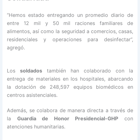
“Hemos estado entregando un promedio diario de
entre 12 mil y 50 mil raciones familiares de
alimentos, así como la seguridad a comercios, casas,
residenciales y operaciones para desinfectar”,
agregó.
Los
soldados
también han colaborado con la
entrega de materiales en los hospitales, abarcando
la dotación de 248,597 equipos biomédicos en
centros asistenciales.
Además, se colabora de manera directa a través de
la
Guardia de Honor Presidencial-GHP
con
atenciones humanitarias.