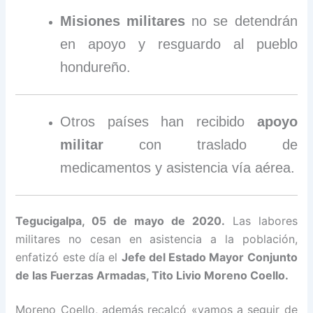
Misiones militares
no se detendrán
en apoyo y resguardo al pueblo
hondureño.
Otros países han recibido
apoyo
militar
con traslado de
medicamentos y asistencia vía aérea.
Tegucigalpa, 05 de mayo de 2020.
Las labores
militares no cesan en asistencia a la población,
enfatizó este día el
Jefe del Estado Mayor Conjunto
de las Fuerzas Armadas, Tito Livio Moreno Coello.
Moreno Coello, además recalcó «vamos a seguir de