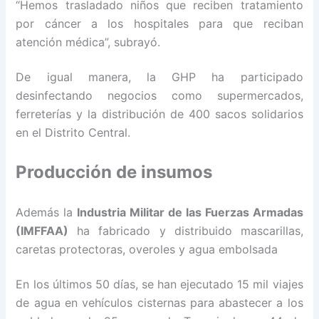
“Hemos trasladado niños que reciben tratamiento
por cáncer a los hospitales para que reciban
atención médica”, subrayó.
De igual manera, la GHP ha participado
desinfectando negocios como supermercados,
ferreterías y la distribución de 400 sacos solidarios
en el Distrito Central.
Producción de insumos
Además la
Industria Militar de las Fuerzas Armadas
(IMFFAA)
ha fabricado y distribuido mascarillas,
caretas protectoras, overoles y agua embolsada
En los últimos 50 días, se han ejecutado 15 mil viajes
de agua en vehículos cisternas para abastecer a los