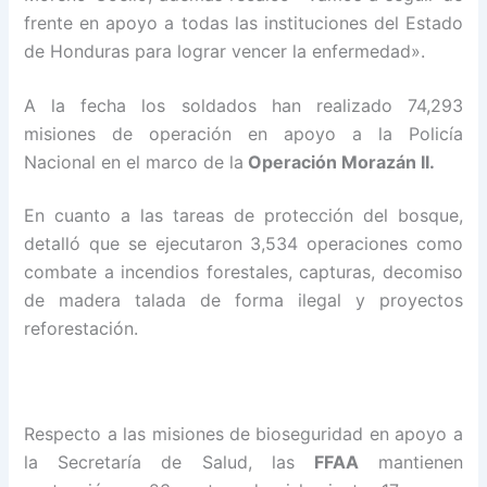
frente en apoyo a todas las instituciones del Estado
de Honduras para lograr vencer la enfermedad».
A la fecha los soldados han realizado 74,293
misiones de operación en apoyo a la Policía
Nacional en el marco de la
Operación Morazán II.
En cuanto a las tareas de protección del bosque,
detalló que se ejecutaron 3,534 operaciones como
combate a incendios forestales, capturas, decomiso
de madera talada de forma ilegal y proyectos
reforestación.
Respecto a las misiones de bioseguridad en apoyo a
la Secretaría de Salud, las
FFAA
mantienen