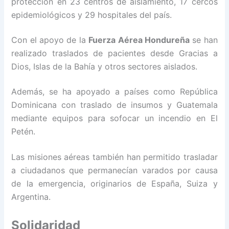
protección en 23 centros de aislamiento, 17 cercos
epidemiológicos y 29 hospitales del país.
Con el apoyo de la
Fuerza Aérea Hondureña
se han
realizado traslados de pacientes desde Gracias a
Dios, Islas de la Bahía y otros sectores aislados.
Además, se ha apoyado a países como República
Dominicana con traslado de insumos y Guatemala
mediante equipos para sofocar un incendio en El
Petén.
Las misiones aéreas también han permitido trasladar
a ciudadanos que permanecían varados por causa
de la emergencia, originarios de España, Suiza y
Argentina.
Solidaridad