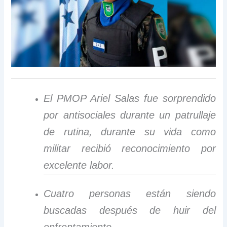
El PMOP Ariel Salas fue sorprendido
por antisociales durante un patrullaje
de rutina, durante su vida como
militar recibió reconocimiento por
excelente labor.
Cuatro personas están siendo
buscadas después de huir del