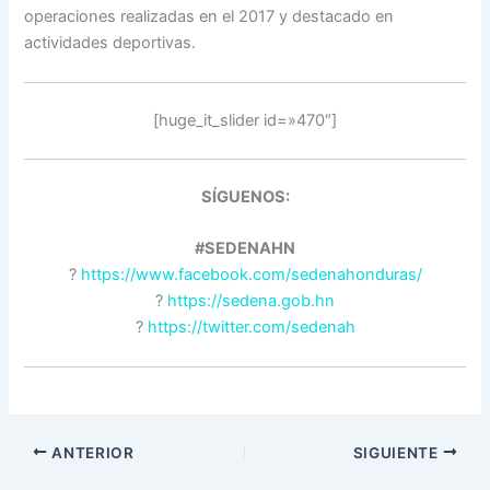
operaciones realizadas en el 2017 y destacado en
actividades deportivas.
[huge_it_slider id=»470″]
SÍGUENOS:
#SEDENAHN
?
https://www.facebook.com/sedenahonduras/
?
https://sedena.gob.hn
?
https://twitter.com/sedenah
ANTERIOR
SIGUIENTE