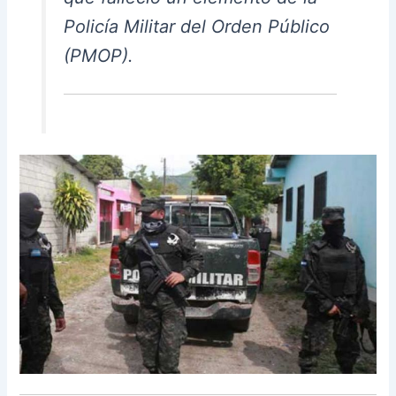
Policía Militar del Orden Público
(PMOP).