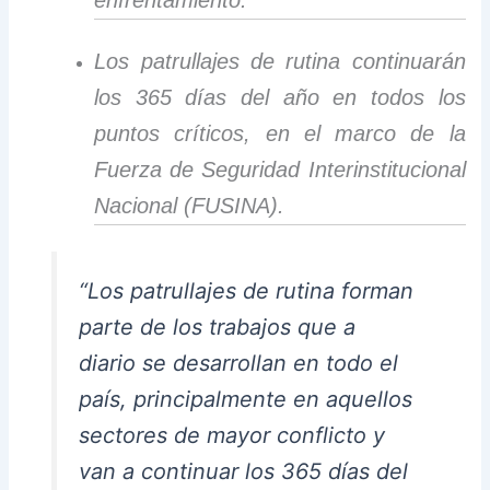
enfrentamiento.
Los patrullajes de rutina continuarán
los 365 días del año en todos los
puntos críticos, en el marco de la
Fuerza de Seguridad Interinstitucional
Nacional (FUSINA).
“Los patrullajes de rutina forman
parte de los trabajos que a
diario se desarrollan en todo el
país, principalmente en aquellos
sectores de mayor conflicto y
van a continuar los 365 días del