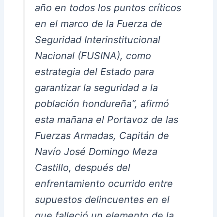
año en todos los puntos críticos
en el marco de la Fuerza de
Seguridad Interinstitucional
Nacional (FUSINA), como
estrategia del Estado para
garantizar la seguridad a la
población hondureña”, afirmó
esta mañana el Portavoz de las
Fuerzas Armadas, Capitán de
Navío José Domingo Meza
Castillo, después del
enfrentamiento ocurrido entre
supuestos delincuentes en el
que falleció un elemento de la