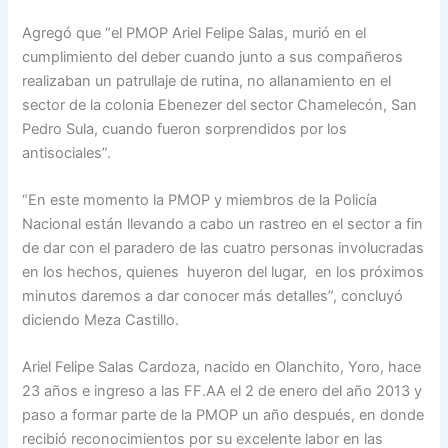
Agregó que “el PMOP Ariel Felipe Salas, murió en el
cumplimiento del deber cuando junto a sus compañeros
realizaban un patrullaje de rutina, no allanamiento en el
sector de la colonia Ebenezer del sector Chamelecón, San
Pedro Sula, cuando fueron sorprendidos por los
antisociales”.
“En este momento la PMOP y miembros de la Policía
Nacional están llevando a cabo un rastreo en el sector a fin
de dar con el paradero de las cuatro personas involucradas
en los hechos, quienes huyeron del lugar, en los próximos
minutos daremos a dar conocer más detalles”, concluyó
diciendo Meza Castillo.
Ariel Felipe Salas Cardoza, nacido en Olanchito, Yoro, hace
23 años e ingreso a las FF.AA el 2 de enero del año 2013 y
paso a formar parte de la PMOP un año después, en donde
recibió reconocimientos por su excelente labor en las