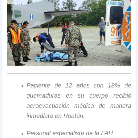
Paciente de 12 años con 18% de
quemaduras en su cuerpo recibió
aeroevacuación médica de manera
inmediata en Roatán.
Personal especialista de la FAH