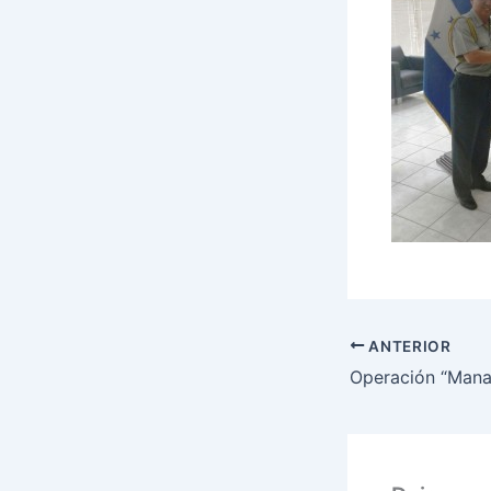
ANTERIOR