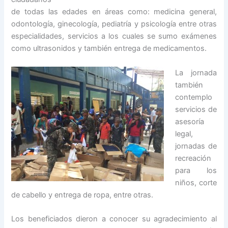
de todas las edades en áreas como: medicina general,
odontología, ginecología, pediatría y psicología entre otras
especialidades, servicios a los cuales se sumo exámenes
como ultrasonidos y también entrega de medicamentos.
La jornada
también
contemplo
servicios de
asesoría
legal,
jornadas de
recreación
para los
niños, corte
de cabello y entrega de ropa, entre otras.
Los beneficiados dieron a conocer su agradecimiento al