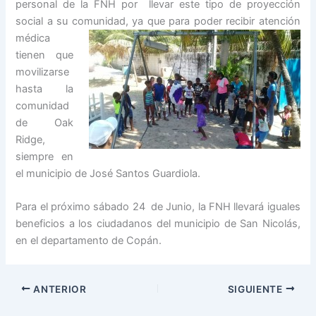
personal de la FNH por llevar este tipo de proyección
social a su comunidad, ya que para poder recibir atención
médica
tienen que
movilizarse
hasta la
comunidad
de Oak
Ridge,
siempre en
el municipio de José Santos Guardiola.
Para el próximo sábado 24 de Junio, la FNH llevará iguales
beneficios a los ciudadanos del municipio de San Nicolás,
en el departamento de Copán.
ANTERIOR
SIGUIENTE