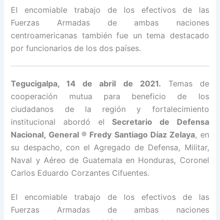
El encomiable trabajo de los efectivos de las
Fuerzas Armadas de ambas naciones
centroamericanas también fue un tema destacado
por funcionarios de los dos países.
Tegucigalpa, 14 de abril de 2021.
Temas de
cooperación mutua para beneficio de los
ciudadanos de la región y fortalecimiento
institucional abordó el
Secretario de Defensa
Nacional, General ® Fredy Santiago Díaz Zelaya
, en
su despacho, con el Agregado de Defensa, Militar,
Naval y Aéreo de Guatemala en Honduras, Coronel
Carlos Eduardo Corzantes Cifuentes.
El encomiable trabajo de los efectivos de las
Fuerzas Armadas de ambas naciones