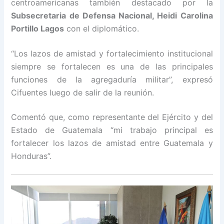
centroamericanas también destacado por la
Subsecretaria de Defensa Nacional, Heidi Carolina
Portillo Lagos
con el diplomático.
“Los lazos de amistad y fortalecimiento institucional
siempre se fortalecen es una de las principales
funciones de la agregaduría militar”, expresó
Cifuentes luego de salir de la reunión.
Comentó que, como representante del Ejército y del
Estado de Guatemala “mi trabajo principal es
fortalecer los lazos de amistad entre Guatemala y
Honduras”.