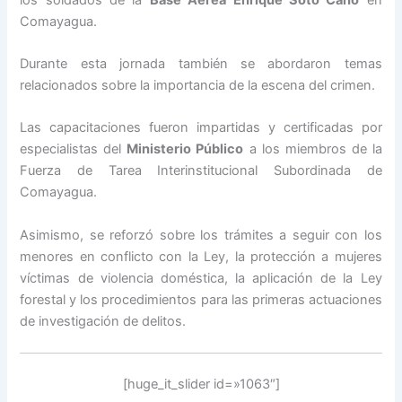
Comayagua.
Durante esta jornada también se abordaron temas
relacionados sobre la importancia de la escena del crimen.
Las capacitaciones fueron impartidas y certificadas por
especialistas del
Ministerio Público
a los miembros de la
Fuerza de Tarea Interinstitucional Subordinada de
Comayagua.
Asimismo, se reforzó sobre los trámites a seguir con los
menores en conflicto con la Ley, la protección a mujeres
víctimas de violencia doméstica, la aplicación de la Ley
forestal y los procedimientos para las primeras actuaciones
de investigación de delitos.
[huge_it_slider id=»1063″]