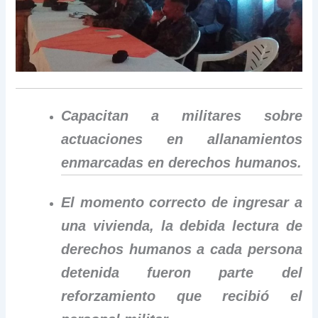
Capacitan a militares sobre
actuaciones en allanamientos
enmarcadas en derechos humanos.
El momento correcto de ingresar a
una vivienda, la debida lectura de
derechos humanos a cada persona
detenida fueron parte del
reforzamiento que recibió el