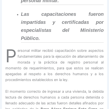
personal militar.
Las capacitaciones fueron
impartidas y certificadas por
especialistas del Ministerio
Público.
P
ersonal militar recibió capacitación sobre aspectos
fundamentales para la ejecución de allanamiento de
morada y la práctica de registro personal al
momento de requerimientos, para que estos se realicen
apegadas al respeto a los derechos humanos y a los
procedimientos establecidos en la ley.
El momento correcto de ingresar a una vivienda, la debida
lectura de derechos humanos a cada persona detenida o
llenado adecuado de las actas fueron detalles afinados por
los soldados de la
Base Aérea Enrique Soto Cano
en