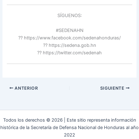
SÍGUENOS:
#SEDENAHN
?? https://www.facebook.com/sedenahonduras/
?? https://sedena.gob.hn
?? https://twitter.com/sedenah
ANTERIOR
SIGUIENTE
Todos los derechos © 2026 | Este sitio representa información
histórica de la Secretaría de Defensa Nacional de Honduras al año
2022