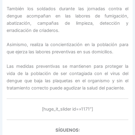
También los soldados durante las jornadas contra el
dengue acompañan en las labores de fumigación,
abatización, campañas de limpieza, detección y
erradicación de criaderos.
Asimismo, realiza la concientización en la población para
que ejerza las labores preventivas en sus domicilios.
Las medidas preventivas se mantienen para proteger la
vida de la población de ser contagiada con el virus del
dengue que baja las plaquetas en el organismo y sin el
tratamiento correcto puede agudizar la salud del paciente.
[huge_it_slider id=»1171″]
SÍGUENOS: