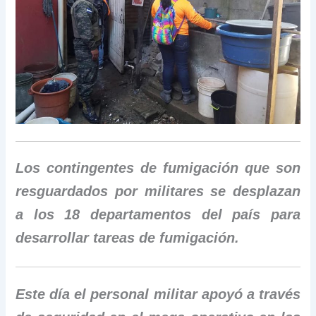
Los contingentes de fumigación que son
resguardados por militares se desplazan
a los 18 departamentos del país para
desarrollar tareas de fumigación.
Este día el personal militar apoyó a través