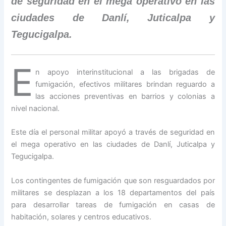
de seguridad en el mega operativo en las
ciudades de Danlí, Juticalpa y
Tegucigalpa.
E
n apoyo interinstitucional a las brigadas de
fumigación, efectivos militares brindan reguardo a
las acciones preventivas en barrios y colonias a
nivel nacional.
Este día el personal militar apoyó a través de seguridad en
el mega operativo en las ciudades de Danlí, Juticalpa y
Tegucigalpa.
Los contingentes de fumigación que son resguardados por
militares se desplazan a los 18 departamentos del país
para desarrollar tareas de fumigación en casas de
habitación, solares y centros educativos.