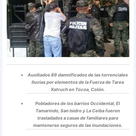
Auxiliados 86 damnificados de las torrenciales
lluvias por elementos de la Fuerza de Tarea
Xatruch en Tocoa, Colón.
Pobladores de los barrios Occidental, El
Tamarindo, San Isidro y La Ceiba fueron
trasladados a casas de familiares para
mantenerse seguros de las inundaciones.