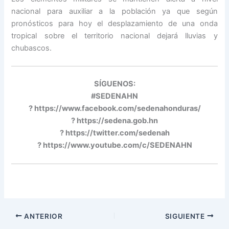
nacional para auxiliar a la población ya que según
pronósticos para hoy el desplazamiento de una onda
tropical sobre el territorio nacional dejará lluvias y
chubascos.
SÍGUENOS:
#SEDENAHN
? https://www.facebook.com/sedenahonduras/
? https://sedena.gob.hn
? https://twitter.com/sedenah
? https://www.youtube.com/c/SEDENAHN
ANTERIOR
SIGUIENTE