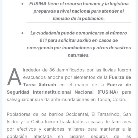
FUSINA tiene el recurso humano y la logística
preparada a nivel nacional para atender el
llamado de la población.
La ciudadanía puede comunicarse al número
911 para solicitar auxilio en casos de
emergencia por inundaciones y otros desastres
naturales.
A
lrededor de 86 damnificados por las lluvias fueron
evacuados anoche por elementos de la
Fuerza de
Tarea Xatruch
en el marco de la
Fuerza de
Seguridad Interinstitucional Nacional (FUSINA
) para
salvaguardar su vida ante inundaciones en Tocoa, Colón.
Pobladores de los barrios Occidental, El Tamarindo, San
Isidro y La Ceiba fueron trasladados a casas de familiares
por efectivos y camiones militares para mantener a la
población afectada en lugares seguros de las