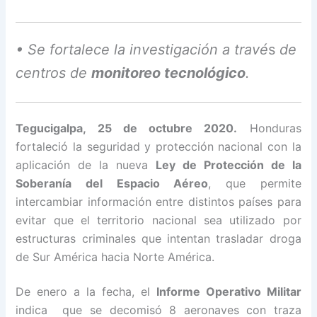
• Se fortalece la investigación a travé
s
de
centros de
monitoreo tecnológico
.
Tegucigalpa, 25 de octubre 2020.
Hon
duras
fortaleció la seguridad y protección nacional con la
aplicación de la nueva
Ley de Protección de la
Soberanía del Espacio Aéreo
, que permite
intercambiar información entre distintos países para
evitar que el territorio nacional sea utilizado por
estructuras criminales que intentan trasladar droga
de Sur América hacia Norte América.
De enero a la fecha, el
Informe Operativo Militar
indica que se decomisó 8 aeronaves con traza