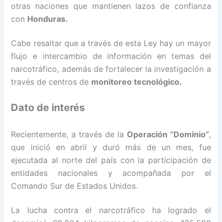
otras naciones que mantienen lazos de confianza
con
Honduras.
Cabe resaltar que a través de esta Ley hay un mayor
flujo e intercambio de información en temas del
narcotráfico, además de fortalecer la investigación a
través de centros de
monitoreo tecnológico.
Dato de interés
Recientemente, a través de la
Operación “Dominio”
,
que inició en abril y duró más de un mes, fue
ejecutada al norte del país con la participación de
entidades nacionales y acompañada por el
Comando Sur de Estados Unidos.
La lucha contra el narcotráfico ha logrado el