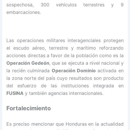
sospechosa, 300 vehículos terrestres y 9
embarcaciones.
Las operaciones militares interagenciales protegen
el escudo aéreo, terrestre y marítimo reforzando
acciones directas a favor de la población como es la
Operación Gedeón
, que se ejecuta a nivel nacional y
la recién culminada
Operación Dominio
activada en
la zona norte del país cuyo resultados son producto
del esfuerzo de las instituciones integrada en
FUSINA
y también agencias internacionales.
Fortalecimiento
Es preciso mencionar que Honduras en la actualidad