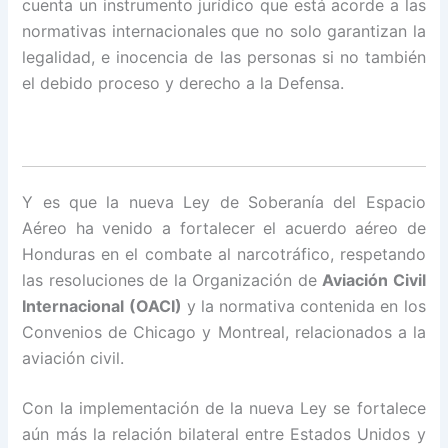
cuenta un instrumento jurídico que está acorde a las
normativas internacionales que no solo garantizan la
legalidad, e inocencia de las personas si no también
el debido proceso y derecho a la Defensa.
Y es que la nueva Ley de Soberanía del Espacio
Aéreo ha venido a fortalecer el acuerdo aéreo de
Honduras en el combate al narcotráfico, respetando
las resoluciones de la Organización de
Aviación Civil
Internacional (OACI)
y la normativa contenida en los
Convenios de Chicago y Montreal, relacionados a la
aviación civil.
Con la implementación de la nueva Ley se fortalece
aún más la relación bilateral entre Estados Unidos y