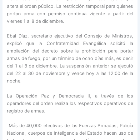
altera el orden público. La restricción temporal para quienes
portan arma con permiso continua vigente a partir del
viernes 1 al 8 de diciembre.
Ebal Díaz, secretario ejecutivo del Consejo de Ministros,
explicó que la Confraternidad Evangélica solicitó la
ampliación del decreto sobre la prohibición para portar
armas de fuego, por un término de ocho días más, es decir
del 1 al 8 de diciembre. La suspensión anterior se ejecutó
del 22 al 30 de noviembre y vence hoy a las 12:00 de la
noche.
La Operación Paz y Democracia II, a través de los
operadores del orden realiza los respectivos operativos de
registro de armas.
Más de 40,000 efectivos de las Fuerzas Armadas, Policía
Nacional, cuerpos de Inteligencia del Estado hacen uso de