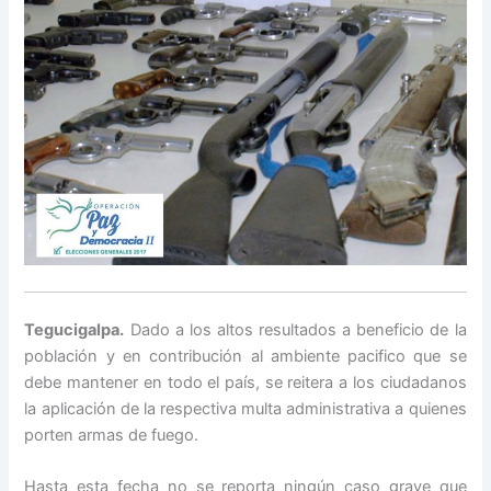
Tegucigalpa.
Dado a los altos resultados a beneficio de la
población y en contribución al ambiente pacifico que se
debe mantener en todo el país, se reitera a los ciudadanos
la aplicación de la respectiva multa administrativa a quienes
porten armas de fuego.
Hasta esta fecha no se reporta ningún caso grave que