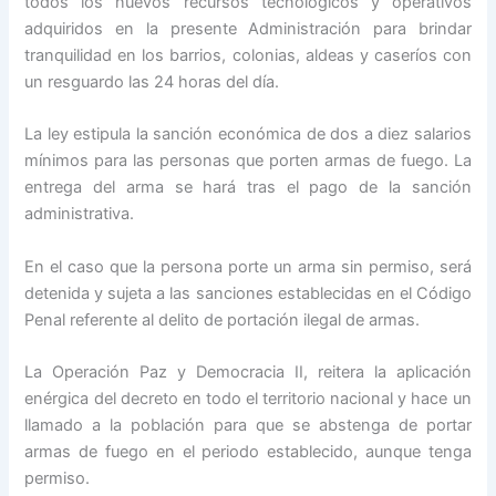
todos los nuevos recursos tecnológicos y operativos
adquiridos en la presente Administración para brindar
tranquilidad en los barrios, colonias, aldeas y caseríos con
un resguardo las 24 horas del día.
La ley estipula la sanción económica de dos a diez salarios
mínimos para las personas que porten armas de fuego. La
entrega del arma se hará tras el pago de la sanción
administrativa.
En el caso que la persona porte un arma sin permiso, será
detenida y sujeta a las sanciones establecidas en el Código
Penal referente al delito de portación ilegal de armas.
La Operación Paz y Democracia II, reitera la aplicación
enérgica del decreto en todo el territorio nacional y hace un
llamado a la población para que se abstenga de portar
armas de fuego en el periodo establecido, aunque tenga
permiso.