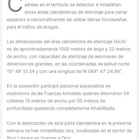
C
aéreas en el territorio se detectan e inhabilitan
estas áreas clandestinas de aterrizaje para cerrar
espacios a narcotraficantes de utilizar tierras hondureñas
para el tráfico de drogas.
Las dimensiones del área clandestina de aterrizaje (ACA)
es de aproximadamente 1000 metros de largo y 20 metros
de ancho, con capacidad de aterrizaje de aeronaves de
dimensiones grandes, en las coordenadas de latitud norte
15° 49′ 51.34 y con una longitud de W 084° 47′ 24.99″.
En la operación participó personal especialista en
explosivos de las Fuerzas Armadas quienes detonaron 04
cráteres 10 metros de ancho por 05 metros de
profundidad quedando completamente inhabilitada.
Con la destrucción de esta pista clandestina en la presente
semana se han inhabilitado dos, localizadas en el sector de
Brus Laguna en Gracias a Dios.