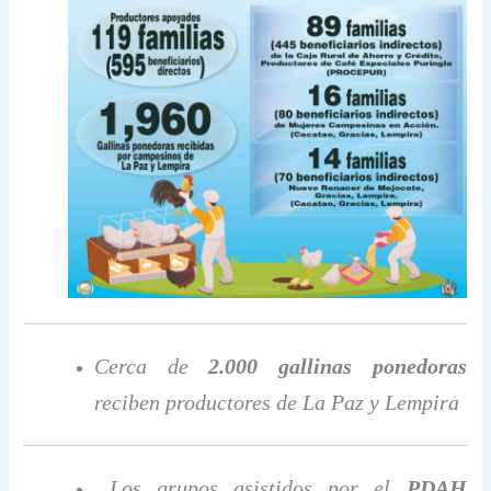
Cerca de
2.000 gallinas ponedoras
reciben productores de La Paz y Lempira
Los grupos asistidos por el
PDAH