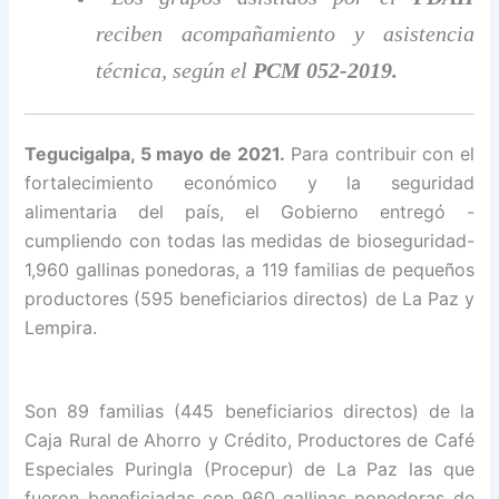
reciben acompañamiento y asistencia
técnica, según el
PCM 052-2019.
Tegucigalpa, 5 mayo de 2021.
Para contribuir con el
fortalecimiento económico y la seguridad
alimentaria del país, el Gobierno entregó -
cumpliendo con todas las medidas de bioseguridad-
1,960 gallinas ponedoras, a 119 familias de pequeños
productores (595 beneficiarios directos) de La Paz y
Lempira.
Son 89 familias (445 beneficiarios directos) de la
Caja Rural de Ahorro y Crédito, Productores de Café
Especiales Puringla (Procepur) de La Paz las que
fueron beneficiadas con 960 gallinas ponedoras de