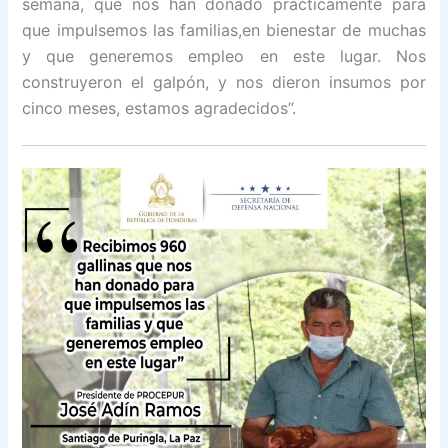
semana, que nos han donado prácticamente para
que impulsemos las familias,en bienestar de muchas
y que generemos empleo en este lugar. Nos
construyeron el galpón, y nos dieron insumos por
cinco meses, estamos agradecidos”.