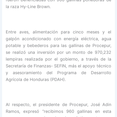
la raza Hy-Line Brown.
Entre aves, alimentación para cinco meses y el
galpón acondicionado con energía eléctrica, agua
potable y bebederos para las gallinas de Procepur,
se realizó una inversión por un monto de 970,232
lempiras realizada por el gobierno, a través de la
Secretaría de Finanzas- SEFIN, más el apoyo técnico
y asesoramiento del Programa de Desarrollo
Agrícola de Honduras (PDAH).
Al respecto, el presidente de Procepur, José Adin
Ramos, expresó “recibimos 960 gallinas en esta