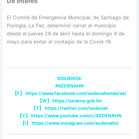
De interés
El Comité de Emergencia Municipal, de Santiago de
Puringla, La Paz, determinó cerrar el municipio
desde el jueves 29 de abril hasta el domingo 9 de
mayo para evitar el contagio de la Covid-19.
SÍGUENOS:
#SEDENAHN
【F】 https://www.facebook.com/sedenahonduras/
【W】 https://sedena.gob.hn
【T】 https://twitter.com/sedenah
【Y】 https://www.youtube.com/c/SEDENAHN
【I】 https://www.instagram.com/sedenahn/