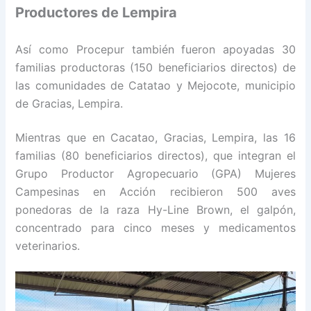
Productores de Lempira
Así como Procepur también fueron apoyadas 30
familias productoras (150 beneficiarios directos) de
las comunidades de Catatao y Mejocote, municipio
de Gracias, Lempira.
Mientras que en Cacatao, Gracias, Lempira, las 16
familias (80 beneficiarios directos), que integran el
Grupo Productor Agropecuario (GPA) Mujeres
Campesinas en Acción recibieron 500 aves
ponedoras de la raza Hy-Line Brown, el galpón,
concentrado para cinco meses y medicamentos
veterinarios.