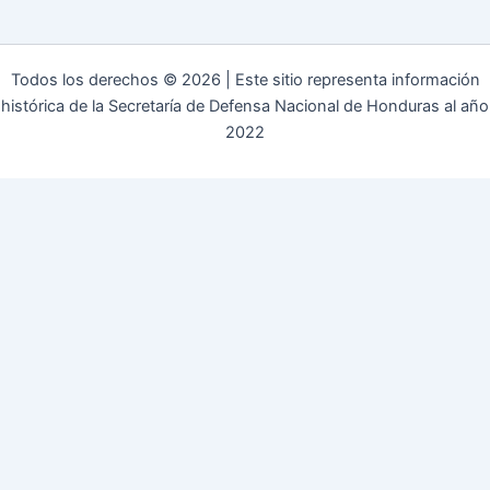
Todos los derechos © 2026 | Este sitio representa información
histórica de la Secretaría de Defensa Nacional de Honduras al año
2022