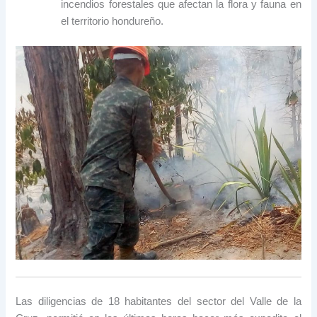
incendios forestales que afectan la flora y fauna en
el territorio hondureño.
Las diligencias de 18 habitantes del sector del Valle de la