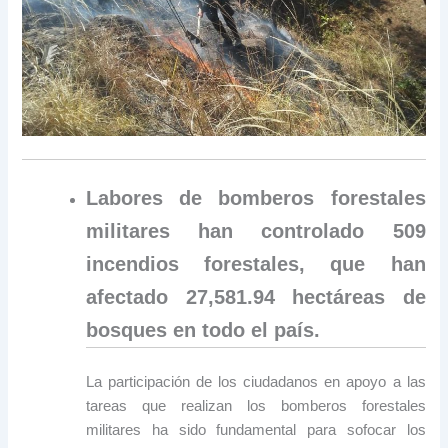
Labores de bomberos forestales
militares han controlado 509
incendios forestales, que han
afectado 27,581.94 hectáreas de
bosques en todo el país.
La participación de los ciudadanos en apoyo a las
tareas que realizan los bomberos forestales
militares ha sido fundamental para sofocar los