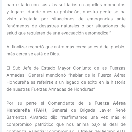
han estado con sus alas solidarias en aquellos momentos
y lugares donde nuestra población, nuestra gente se ha
visto afectada por situaciones de emergencias ante
fenómenos de desastres naturales o por situaciones de
salud que requieren de una evacuación aeromedica.”
Al finalizar recordó que entre más cerca se está del pueblo,
más cerca se está de Dios.
El Sub Jefe de Estado Mayor Conjunto de las Fuerzas
Armadas, General mencionó “hablar de la Fuerza Aérea
Hondureña es referirse a un legado de éxito en la historia
de nuestras Fuerzas Armadas de Honduras”
Por su parte el Comandante de la
Fuerza Aérea
Hondureña (FAH)
, General de Brigada Javier René
Barrientos Alvarado dijo “reafirmamos una vez más el
compromiso patriótico que nos anima bajo el ideal de
confianza, valentía y compromiso, a través del tiempo esta