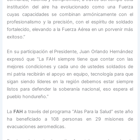
institución del aire ha evolucionado como una Fuerza
cuyas capacidades se combinan armónicamente con el
profesionalismo y la precisión, con el espíritu de soldado
fortalecido, elevando a la Fuerza Aérea en un porvenir más
exitoso.”
En su participación el Presidente, Juan Orlando Hernández
expresó que “La FAH siempre tiene que contar con las
mejores condiciones y cada uno de ustedes soldados de
mi patria recibirán el apoyo en equipo, tecnología para que
sigan siendo líderes en la región debemos estar siempre
listos para defender la soberanía nacional, eso espera el
pueblo hondureño.”
La
FAH
a través del programa “Alas Para la Salud” este año
ha beneficiado a 108 personas en 29 misiones de
evacuaciones aeromedicas.