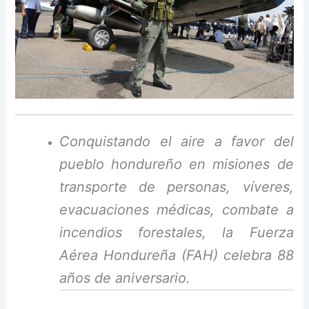
Conquistando el aire a favor del
pueblo hondureño en misiones de
transporte de personas, víveres,
evacuaciones médicas, combate a
incendios forestales, la Fuerza
Aérea Hondureña (FAH) celebra 88
años de aniversario.