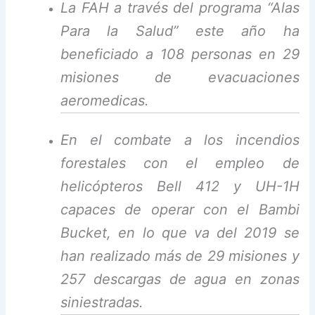
La FAH a través del programa “Alas
Para la Salud” este año ha
beneficiado a 108 personas en 29
misiones de evacuaciones
aeromedicas.
En el combate a los incendios
forestales con el empleo de
helicópteros Bell 412 y UH-1H
capaces de operar con el Bambi
Bucket, en lo que va del 2019 se
han realizado más de 29 misiones y
257 descargas de agua en zonas
siniestradas.