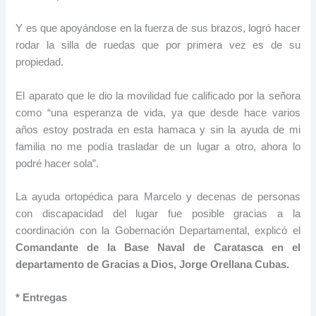
Y es que apoyándose en la fuerza de sus brazos, logró hacer
rodar la silla de ruedas que por primera vez es de su
propiedad.
El aparato que le dio la movilidad fue calificado por la señora
como “una esperanza de vida, ya que desde hace varios
años estoy postrada en esta hamaca y sin la ayuda de mi
familia no me podía trasladar de un lugar a otro, ahora lo
podré hacer sola”.
La ayuda ortopédica para Marcelo y decenas de personas
con discapacidad del lugar fue posible gracias a la
coordinación con la Gobernación Departamental, explicó el
Comandante de la Base Naval de Caratasca en el
departamento de Gracias a Dios, Jorge Orellana Cubas.
* Entregas