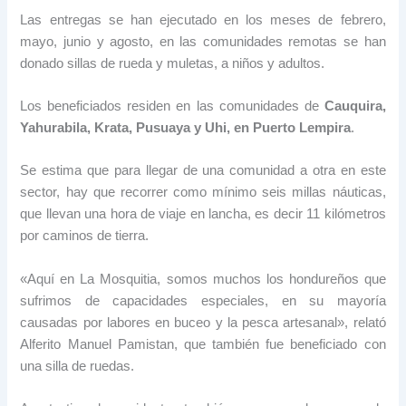
Las entregas se han ejecutado en los meses de febrero,
mayo, junio y agosto, en las comunidades remotas se han
donado sillas de rueda y muletas, a niños y adultos.
Los beneficiados residen en las comunidades de
Cauquira,
Yahurabila, Krata, Pusuaya y Uhi, en Puerto Lempira
.
Se estima que para llegar de una comunidad a otra en este
sector, hay que recorrer como mínimo seis millas náuticas,
que llevan una hora de viaje en lancha, es decir 11 kilómetros
por caminos de tierra.
«Aquí en La Mosquitia, somos muchos los hondureños que
sufrimos de capacidades especiales, en su mayoría
causadas por labores en buceo y la pesca artesanal», relató
Alferito Manuel Pamistan, que también fue beneficiado con
una silla de ruedas.