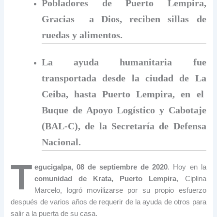
Pobladores de Puerto Lempira,
Gracias a Dios, reciben sillas de
ruedas y alimentos.
La ayuda humanitaria fue
transportada desde la ciudad de La
Ceiba, hasta Puerto Lempira, en el
Buque de Apoyo Logístico y Cabotaje
(BAL-C), de la Secretaría de Defensa
Nacional.
T
egucigalpa, 08 de septiembre de 2020
. Hoy en la
comunidad de Krata, Puerto Lempira
, Ciplina
Marcelo, logró movilizarse por su propio esfuerzo
después de varios años de requerir de la ayuda de otros para
salir a la puerta de su casa.