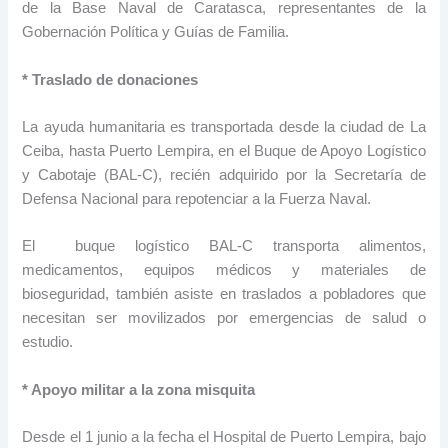
de la Base Naval de Caratasca, representantes de la
Gobernación Política y Guías de Familia.
* Traslado de donaciones
La ayuda humanitaria es transportada desde la ciudad de La
Ceiba, hasta Puerto Lempira, en el Buque de Apoyo Logístico
y Cabotaje (BAL-C), recién adquirido por la Secretaría de
Defensa Nacional para repotenciar a la Fuerza Naval.
El buque logístico BAL-C transporta alimentos,
medicamentos, equipos médicos y materiales de
bioseguridad, también asiste en traslados a pobladores que
necesitan ser movilizados por emergencias de salud o
estudio.
* Apoyo militar a la zona misquita
Desde el 1 junio a la fecha el Hospital de Puerto Lempira, bajo