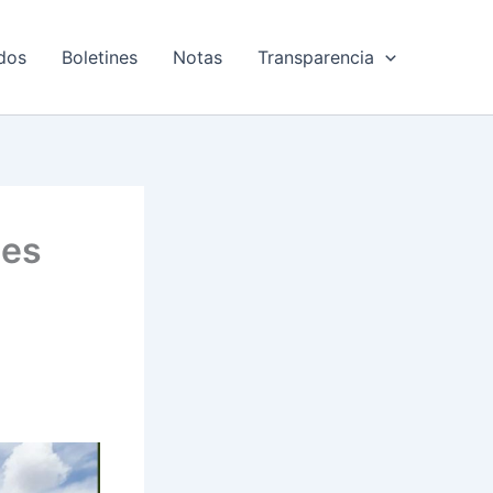
dos
Boletines
Notas
Transparencia
les