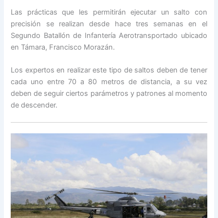
Las prácticas que les permitirán ejecutar un salto con
precisión se realizan desde hace tres semanas en el
Segundo Batallón de Infantería Aerotransportado ubicado
en Támara, Francisco Morazán.
Los expertos en realizar este tipo de saltos deben de tener
cada uno entre 70 a 80 metros de distancia, a su vez
deben de seguir ciertos parámetros y patrones al momento
de descender.