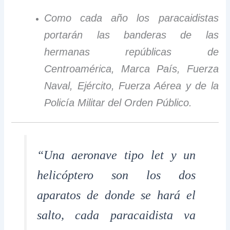
Como cada año los paracaidistas
portarán las banderas de las
hermanas repúblicas de
Centroamérica, Marca País, Fuerza
Naval, Ejército, Fuerza Aérea y de la
Policía Militar del Orden Público.
“Una aeronave tipo let y un
helicóptero son los dos
aparatos de donde se hará el
salto, cada paracaidista va