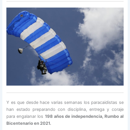
Y es que desde hace varias semanas los paracaidistas se
han estado preparando con disciplina, entrega y coraje
para engalanar los
198 años de independencia, Rumbo al
Bicentenario en 2021.