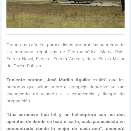
Como cada año los paracaidistas portarán las banderas de
las hermanas repúblicas de Centroamérica, Marca País,
Fuerza Naval, Ejército, Fuerza Aérea y de la Policía Militar
del Orden Público.
Teniente coronel, José Murillo Aguilar
explicó que las
personas que saltan sobre el complejo deportivo se van
escogiendo de acuerdo a la experiencia y tiempo de
preparación.
“Una aeronave tipo let y un helicóptero son los dos
aparatos de donde se hará el salto, cada paracaidista va
concentrado dando lo mejor de cada uno”
,
comentó