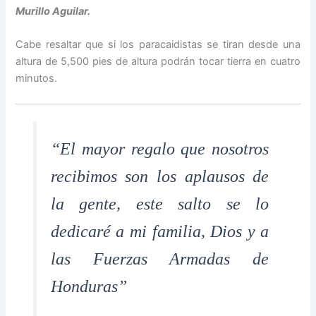
Murillo Aguilar.
Cabe resaltar que si los paracaidistas se tiran desde una
altura de 5,500 pies de altura podrán tocar tierra en cuatro
minutos.
“El mayor regalo que nosotros
recibimos son los aplausos de
la gente, este salto se lo
dedicaré a mi familia, Dios y a
las Fuerzas Armadas de
Honduras”