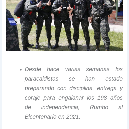
Desde hace varias semanas los
paracaidistas se han estado
preparando con disciplina, entrega y
coraje para engalanar los 198 años
de independencia, Rumbo al
Bicentenario en 2021.