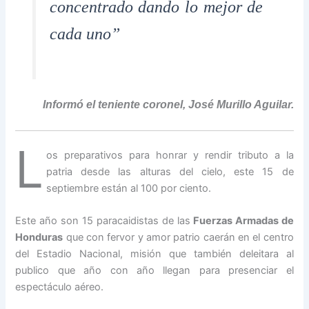
concentrado dando lo mejor de
cada uno”
Informó el teniente coronel, José Murillo Aguilar.
L
os preparativos para honrar y rendir tributo a la
patria desde las alturas del cielo, este 15 de
septiembre están al 100 por ciento.
Este año son 15 paracaidistas de las
Fuerzas Armadas de
Honduras
que con fervor y amor patrio caerán en el centro
del Estadio Nacional, misión que también deleitara al
publico que año con año llegan para presenciar el
espectáculo aéreo.