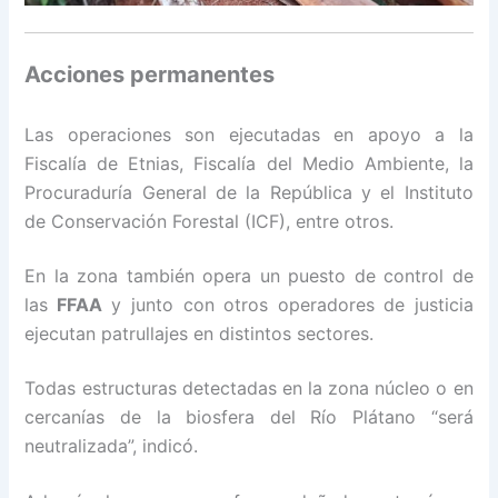
Acciones permanentes
Las operaciones son ejecutadas en apoyo a la
Fiscalía de Etnias, Fiscalía del Medio Ambiente, la
Procuraduría General de la República y el Instituto
de Conservación Forestal (ICF), entre otros.
En la zona también opera un puesto de control de
las
FFAA
y junto con otros operadores de justicia
ejecutan patrullajes en distintos sectores.
Todas estructuras detectadas en la zona núcleo o en
cercanías de la biosfera del Río Plátano “será
neutralizada”, indicó.