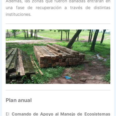
Además, las zonas que fueron dañadas entrarán en
una fase de recuperación a través de distintas
instituciones.
Plan anual
El
Comando de Apoyo al Manejo de Ecosistemas