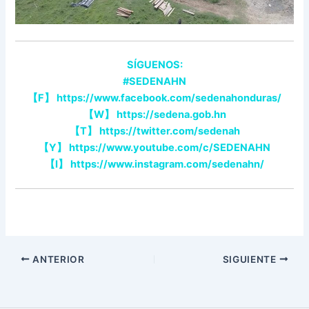
SÍGUENOS:
#SEDENAHN
【F】 https://www.facebook.com/sedenahonduras/
【W】 https://sedena.gob.hn
【T】 https://twitter.com/sedenah
【Y】 https://www.youtube.com/c/SEDENAHN
【I】 https://www.instagram.com/sedenahn/
ANTERIOR
SIGUIENTE