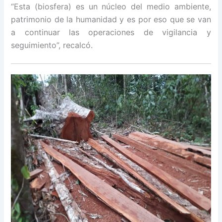
“Esta (biosfera) es un núcleo del medio ambiente,
patrimonio de la humanidad y es por eso que se van
a continuar las operaciones de vigilancia y
seguimiento”, recalcó.