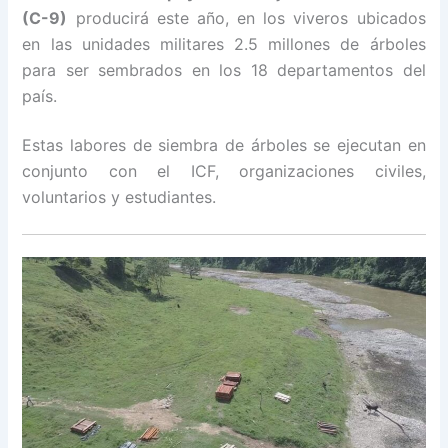
(C-9)
producirá este año, en los viveros ubicados
en las unidades militares 2.5 millones de árboles
para ser sembrados en los 18 departamentos del
país.
Estas labores de siembra de árboles se ejecutan en
conjunto con el ICF, organizaciones civiles,
voluntarios y estudiantes.