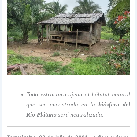
Toda estructura ajena al hábitat natural
que sea encontrada en la
biósfera del
Río Plátano
será neutralizada.