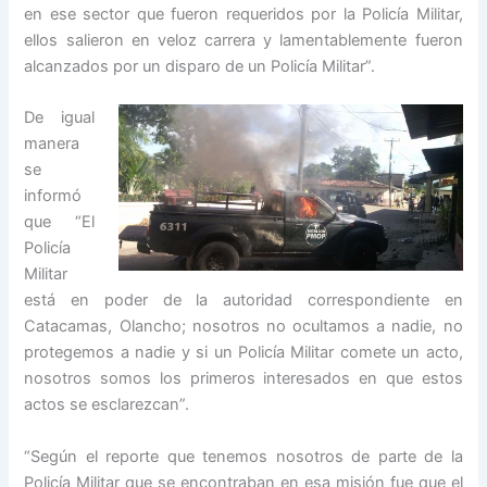
en ese sector que fueron requeridos por la Policía Militar,
ellos salieron en veloz carrera y lamentablemente fueron
alcanzados por un disparo de un Policía Militar”.
De igual
manera
se
informó
que “El
Policía
Militar
está en poder de la autoridad correspondiente en
Catacamas, Olancho; nosotros no ocultamos a nadie, no
protegemos a nadie y si un Policía Militar comete un acto,
nosotros somos los primeros interesados en que estos
actos se esclarezcan”.
“Según el reporte que tenemos nosotros de parte de la
Policía Militar que se encontraban en esa misión fue que el