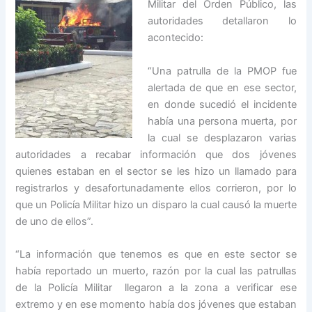
Militar del Orden Público, las
autoridades detallaron lo
acontecido:
“Una patrulla de la PMOP fue
alertada de que en ese sector,
en donde sucedió el incidente
había una persona muerta, por
la cual se desplazaron varias
autoridades a recabar información que dos jóvenes
quienes estaban en el sector se les hizo un llamado para
registrarlos y desafortunadamente ellos corrieron, por lo
que un Policía Militar hizo un disparo la cual causó la muerte
de uno de ellos”.
“La información que tenemos es que en este sector se
había reportado un muerto, razón por la cual las patrullas
de la Policía Militar llegaron a la zona a verificar ese
extremo y en ese momento había dos jóvenes que estaban