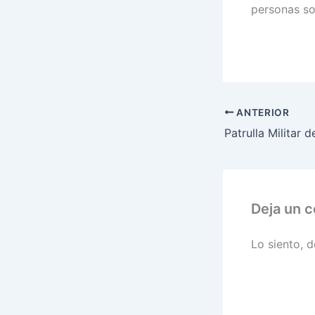
personas so
ANTERIOR
Patrulla Militar 
Deja un 
Lo siento, 