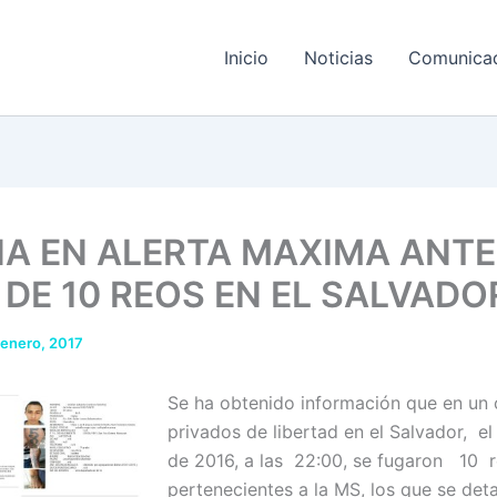
Inicio
Noticias
Comunica
NA EN ALERTA MAXIMA ANTE
 DE 10 REOS EN EL SALVADO
 enero, 2017
Se ha obtenido información que en un 
privados de libertad en el Salvador, el
de 2016, a las 22:00, se fugaron 10 
pertenecientes a la MS, los que se deta