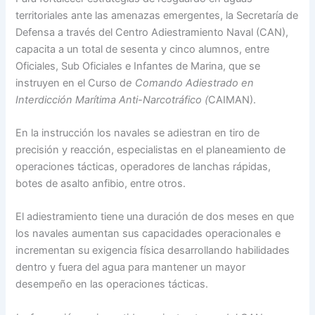
territoriales ante las amenazas emergentes, la Secretaría de
Defensa a través del Centro Adiestramiento Naval (CAN),
capacita a un total de sesenta y cinco alumnos, entre
Oficiales, Sub Oficiales e Infantes de Marina, que se
instruyen en el Curso d
e Comando Adiestrado en
Interdicción Marítima Anti-Narcotráfico (
CAIMAN).
En la instrucción los navales se adiestran en tiro de
precisión y reacción, especialistas en el planeamiento de
operaciones tácticas, operadores de lanchas rápidas,
botes de asalto anfibio, entre otros.
El adiestramiento tiene una duración de dos meses en que
los navales aumentan sus capacidades operacionales e
incrementan su exigencia física desarrollando habilidades
dentro y fuera del agua para mantener un mayor
desempeño en las operaciones tácticas.