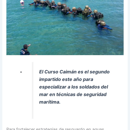
El Curso Caimán es el segundo
impartido este año para
especializar a los soldados del
mar en técnicas de seguridad
marítima.
Para fortalecer estrategias de resguardo en aguas