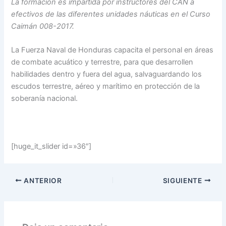
La formación es impartida por instructores del CAN a
efectivos de las diferentes unidades
náuticas
en el Curso
Caimán 008-2017.
La Fuerza Naval de Honduras capacita el personal en áreas
de combate acuático y terrestre, para que desarrollen
habilidades dentro y fuera del agua, salvaguardando los
escudos terrestre, aéreo y marítimo en protección de la
soberanía nacional.
[huge_it_slider id=»36″]
ANTERIOR
SIGUIENTE