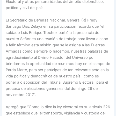
Electoral y otras personalidades del ámbito diplomático,
político y civil del país.
El Secretario de Defensa Nacional, General (R) Fredy
Santiago Díaz Zelaya en su participación recordó que “el
soldado Luis Enrique Trochez partió a la presencia de
nuestro Señor en una reunión de trabajo para llevar a cabo
a feliz término esta misión que se le asigna a las Fuerzas
Armadas como siempre lo hacemos, nuestras palabras de
agradecimiento al Divino Hacedor del Universo por
brindarnos la oportunidad de reunirnos hoy en el campo de
Parda Marte, para ser partícipes de tan relevante acto en la
vida política y democrática de nuestro país, como es
poner a disposición del Tribunal Supremo Electoral para el
proceso de elecciones generales del domingo 26 de
noviembre 2017”.
Agregó que “Como lo dice la ley electoral en su artículo 226
que establece que: el transporte, vigilancia y custodia del