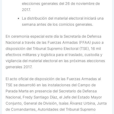
elecciones generales del 26 de noviembre de
2017.
La distribución del material electoral iniciará una
semana antes de los comicios generales.
En ceremonia especial este día la Secretaría de Defensa
Nacional a través de las Fuerzas Armadas (FFAA) puso a
disposición del Tribunal Supremo Electoral (TSE), 16 mil
efectivos militares y logística para el traslado, custodia y
vigilancia del material electoral en las próximas elecciones
generales 2017.
El acto oficial de disposición de las Fuerzas Armadas al
TSE se desarrolló en las instalaciones del Campo de
Parada Marte en presencia del Secretario de Defensa
Nacional, Fredy Santiago Díaz, el Jefe del Estado Mayor
Conjunto, General de División, Isaías Álvarez Urbina, Junta
de Comandantes, Autoridades del Tribunal Supremo