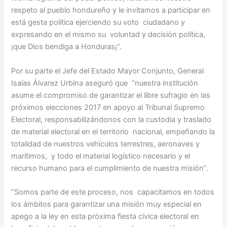
respeto al pueblo hondureño y le invitamos a participar en
está gesta política ejerciendo su voto ciudadano y
expresando en el mismo su voluntad y decisión política,
¡que Dios bendiga a Honduras¡”.
Por su parte el Jefe del Estado Mayor Conjunto, General
Isaías Álvarez Urbina aseguró que “nuestra institución
asume el compromiso de garantizar el libre sufragio en las
próximos elecciones 2017 en apoyo al Tribunal Supremo
Electoral, responsabilizándonos con la custodia y traslado
de material electoral en el territorio nacional, empeñando la
totalidad de nuestros vehículos terrestres, aeronaves y
marítimos, y todo el material logístico necesario y el
recurso humano para el cumplimiento de nuestra misión”.
“Somos parte de este proceso, nos capacitamos en todos
los ámbitos para garantizar una misión muy especial en
apego a la ley en esta próxima fiesta cívica electoral en