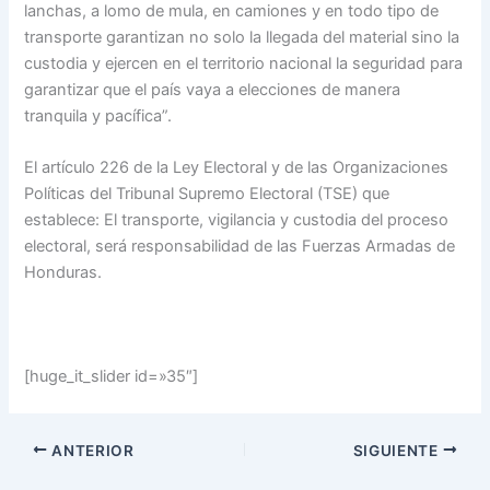
lanchas, a lomo de mula, en camiones y en todo tipo de
transporte garantizan no solo la llegada del material sino la
custodia y ejercen en el territorio nacional la seguridad para
garantizar que el país vaya a elecciones de manera
tranquila y pacífica”.
El artículo 226 de la Ley Electoral y de las Organizaciones
Políticas del Tribunal Supremo Electoral (TSE) que
establece: El transporte, vigilancia y custodia del proceso
electoral, será responsabilidad de las Fuerzas Armadas de
Honduras.
[huge_it_slider id=»35″]
ANTERIOR
SIGUIENTE