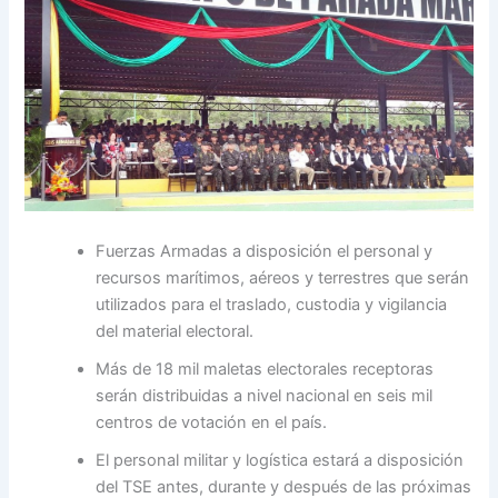
Fuerzas Armadas a disposición el personal y
recursos marítimos, aéreos y terrestres que serán
utilizados para el traslado, custodia y vigilancia
del material electoral.
Más de 18 mil maletas electorales receptoras
serán distribuidas a nivel nacional en seis mil
centros de votación en el país.
El personal militar y logística estará a disposición
del TSE antes, durante y después de las próximas