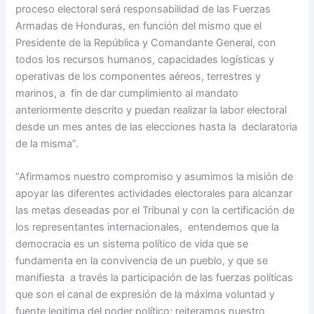
proceso electoral será responsabilidad de las Fuerzas
Armadas de Honduras, en función del mismo que el
Presidente de la República y Comandante General, con
todos los recursos humanos, capacidades logísticas y
operativas de los componentes aéreos, terrestres y
marinos, a fin de dar cumplimiento al mandato
anteriormente descrito y puedan realizar la labor electoral
desde un mes antes de las elecciones hasta la declaratoria
de la misma”.
“Afirmamos nuestro compromiso y asumimos la misión de
apoyar las diferentes actividades electorales para alcanzar
las metas deseadas por el Tribunal y con la certificación de
los representantes internacionales, entendemos que la
democracia es un sistema político de vida que se
fundamenta en la convivencia de un pueblo, y que se
manifiesta a través la participación de las fuerzas políticas
que son el canal de expresión de la máxima voluntad y
fuente legitima del poder político; reiteramos nuestro