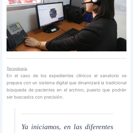
Tecnología
En el caso de los expedientes clínicos el sanatorio se
prepara con un sistema digital que dinamizará la tradicional
búsqueda de pacientes en el archivo, puesto que podrán
ser buscados con precisión.
Ya iniciamos, en las diferentes