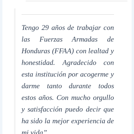
Tengo 29 años de trabajar con
las Fuerzas Armadas de
Honduras (FFAA) con lealtad y
honestidad. Agradecido con
esta institución por acogerme y
darme tanto durante todos
estos años. Con mucho orgullo
y satisfacción puedo decir que
ha sido la mejor experiencia de
mi vida”