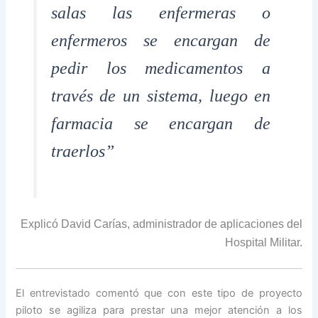
salas las enfermeras o
enfermeros se encargan de
pedir los medicamentos a
través de un sistema, luego en
farmacia se encargan de
traerlos”
Explicó David Carías, administrador de aplicaciones del
Hospital Militar.
El entrevistado comentó que con este tipo de proyecto
piloto se agiliza para prestar una mejor atención a los