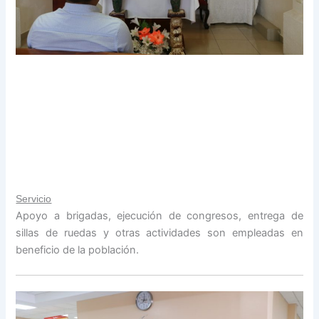
Servicio
Apoyo a brigadas, ejecución de congresos, entrega de
sillas de ruedas y otras actividades son empleadas en
beneficio de la población.