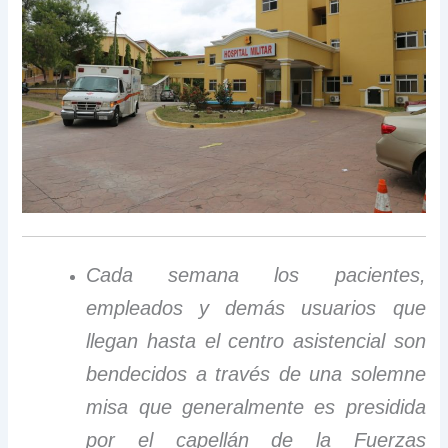
Cada semana los pacientes,
empleados y demás usuarios que
llegan hasta el centro asistencial son
bendecidos a través de una solemne
misa que generalmente es presidida
por el capellán de la Fuerzas