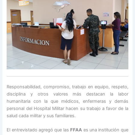
Responsabilidad, compromiso, trabajo en equipo, respeto,
disciplina y otros valores más destacan la labor
humanitaria con la que médicos, enfermeras y demás
personal del Hospital Militar hacen su trabajo a favor de la
salud cada militar y sus familiares.
El entrevistado agregó que las
FFAA
es una institución que