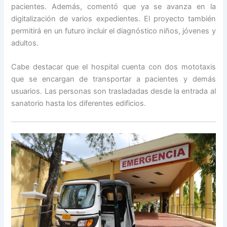
pacientes. Además, comentó que ya se avanza en la
digitalización de varios expedientes. El proyecto también
permitirá en un futuro incluir el diagnóstico niños, jóvenes y
adultos.
Cabe destacar que el hospital cuenta con dos mototaxis
que se encargan de transportar a pacientes y demás
usuarios. Las personas son trasladadas desde la entrada al
sanatorio hasta los diferentes edificios.