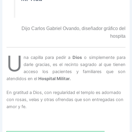
Dijo Carlos Gabriel Ovando, diseñador gráfico del
hospita
U
na capilla para pedir a
Dios
o simplemente para
darle gracias, es el recinto sagrado al que tienen
acceso los pacientes y familiares que son
atendidos en el
Hospital Militar.
En gratitud a Dios, con regularidad el templo es adornado
con rosas, velas y otras ofrendas que son entregadas con
amor y fe.