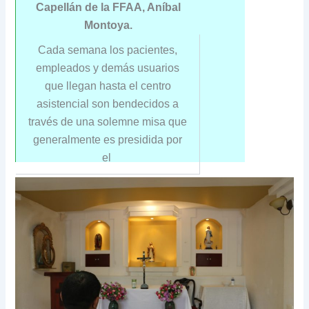
Capellán de la FFAA, Aníbal
Montoya.
Cada semana los pacientes,
empleados y demás usuarios
que llegan hasta el centro
asistencial son bendecidos a
través de una solemne misa que
generalmente es presidida por
el