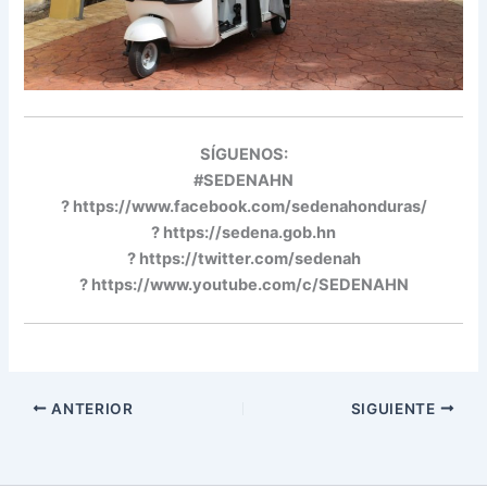
SÍGUENOS:
#SEDENAHN
? https://www.facebook.com/sedenahonduras/
? https://sedena.gob.hn
? https://twitter.com/sedenah
? https://www.youtube.com/c/SEDENAHN
ANTERIOR
SIGUIENTE