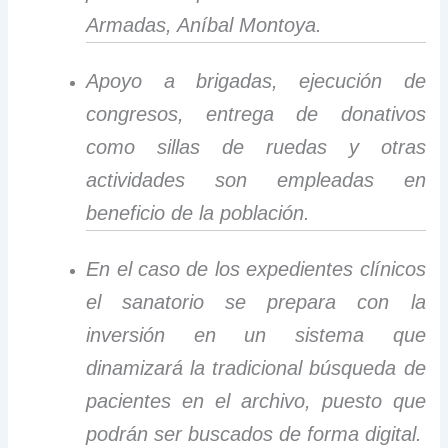
Armadas, Aníbal Montoya.
Apoyo a brigadas, ejecución de
congresos, entrega de donativos
como sillas de ruedas y otras
actividades son empleadas en
beneficio de la población.
En el caso de los expedientes clínicos
el sanatorio se prepara con la
inversión en un sistema que
dinamizará la tradicional búsqueda de
pacientes en el archivo, puesto que
podrán ser buscados de forma digital.