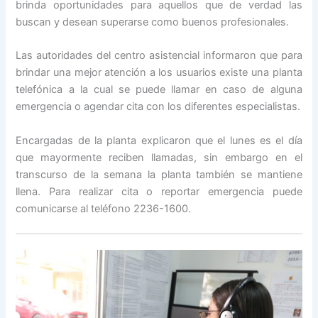
brinda oportunidades para aquellos que de verdad las
buscan y desean superarse como buenos profesionales.
Las autoridades del centro asistencial informaron que para
brindar una mejor atención a los usuarios existe una planta
telefónica a la cual se puede llamar en caso de alguna
emergencia o agendar cita con los diferentes especialistas.
Encargadas de la planta explicaron que el lunes es el día
que mayormente reciben llamadas, sin embargo en el
transcurso de la semana la planta también se mantiene
llena. Para realizar cita o reportar emergencia puede
comunicarse al teléfono 2236-1600.