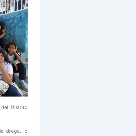
 del Distrito
la droga, lo