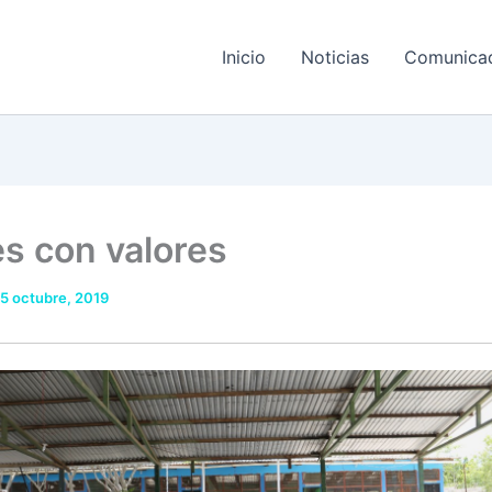
Inicio
Noticias
Comunica
es con valores
5 octubre, 2019