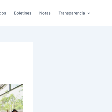
dos
Boletines
Notas
Transparencia