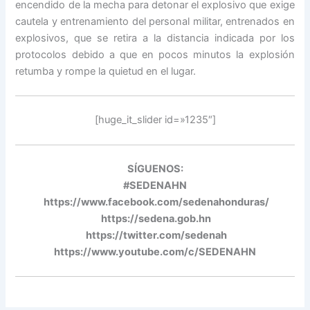
encendido de la mecha para detonar el explosivo que exige
cautela y entrenamiento del personal militar, entrenados en
explosivos, que se retira a la distancia indicada por los
protocolos debido a que en pocos minutos la explosión
retumba y rompe la quietud en el lugar.
[huge_it_slider id=»1235″]
SÍGUENOS:
#SEDENAHN
https://www.facebook.com/sedenahonduras/
https://sedena.gob.hn
https://twitter.com/sedenah
https://www.youtube.com/c/SEDENAHN