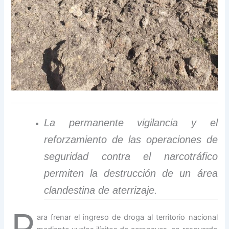
La permanente vigilancia y el
reforzamiento de las operaciones de
seguridad contra el narcotráfico
permiten la destrucción de un área
clandestina de aterrizaje.
P
ara frenar el ingreso de droga al territorio nacional