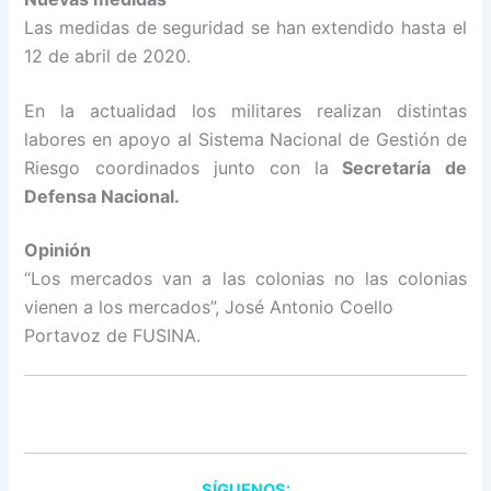
Las medidas de seguridad se han extendido hasta el
12 de abril de 2020.
En la actualidad los militares realizan distintas
labores en apoyo al Sistema Nacional de Gestión de
Riesgo coordinados junto con la
Secretaría de
Defensa Nacional.
Opinión
“Los mercados van a las colonias no las colonias
vienen a los mercados”, José Antonio Coello
Portavoz de FUSINA.
SÍGUENOS: