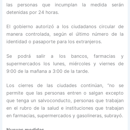
las personas que incumplan la medida serán
detenidas por 24 horas.
El gobierno autorizó a los ciudadanos circular de
manera controlada, según el último número de la
identidad o pasaporte para los extranjeros.
Se podrá salir a los bancos, farmacias y
supermercados los lunes, miércoles y viernes de
9:00 de la mañana a 3:00 de la tarde.
Los cierres de las ciudades continúan, “no se
permite que las personas entren o salgan excepto
que tenga un salvoconducto, personas que trabajan
en el rubro de la salud e instituciones que trabajan
en farmacias, supermercados y gasolineras, subrayó.
Nuevas medidas