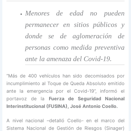
Menores de edad no pueden
permanecer en sitios públicos y
donde se de aglomeración de
personas como medida preventiva
ante la amenaza del Covid-19.
“Más de 400 vehículos han sido decomisados por
incumplimiento al Toque de Queda Absoluto emitido
ante la emergencia por el Covid-19”, informó el
portavoz de la
Fuerza de Seguridad Nacional
Interinstitucional (FUSINA),
José Antonio Coello.
A nivel nacional –detalló Coello- en el marco del
Sistema Nacional de Gestión de Riesgos (Sinager)