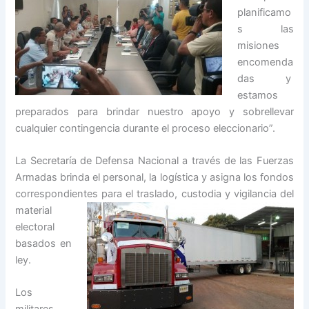
planificamo
s las
misiones
encomenda
das y
estamos
preparados para brindar nuestro apoyo y sobrellevar
cualquier contingencia durante el proceso eleccionario”.
La Secretaría de Defensa Nacional a través de las Fuerzas
Armadas brinda el personal, la logística y asigna los fondos
correspondientes
para el traslado, custodia y vigilancia del
material
electoral
basados en
ley.
Los