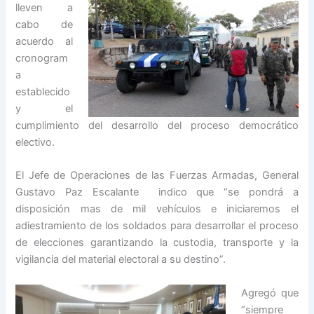
lleven a
cabo de
acuerdo al
cronogram
a
establecido
y el
cumplimiento del desarrollo del proceso democrático
electivo.
El Jefe de Operaciones de las Fuerzas Armadas, General
Gustavo Paz Escalante indico que “se pondrá a
disposición mas de mil vehículos e iniciaremos el
adiestramiento de los soldados para desarrollar el proceso
de elecciones garantizando la custodia, transporte y la
vigilancia del material electoral a su destino”.
Agregó que
“siempre