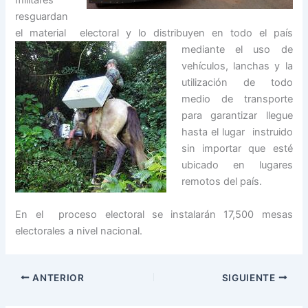
militares
resguardan
el material electoral y lo distribuyen en todo el país
mediante el uso
de
vehículos, lanchas y la
utilización de todo
medio de transporte
para garantizar llegue
hasta el lugar instruido
sin importar que esté
ubicado en lugares
remotos del país.
En el proceso electoral se instalarán 17,500 mesas
electorales a nivel nacional.
ANTERIOR
SIGUIENTE