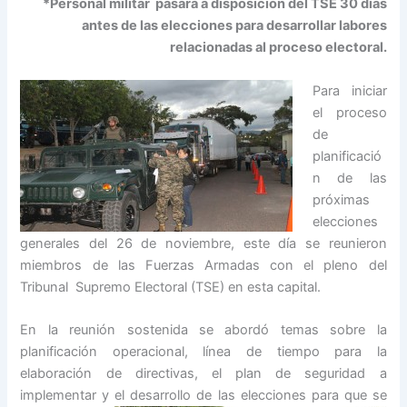
*Personal militar pasará a disposición del TSE 30 días
antes de las elecciones para desarrollar labores
relacionadas al proceso electoral.
Para iniciar
el proceso
de
planificació
n de las
próximas
elecciones
generales del 26 de noviembre, este día se reunieron
miembros de las Fuerzas Armadas con el pleno del
Tribunal Supremo Electoral (TSE) en esta capital.
En la reunión sostenida se abordó temas sobre la
planificación operacional, línea de tiempo para la
elaboración de directivas, el plan de seguridad a
implementar y el desarrollo de las
elecciones para que se