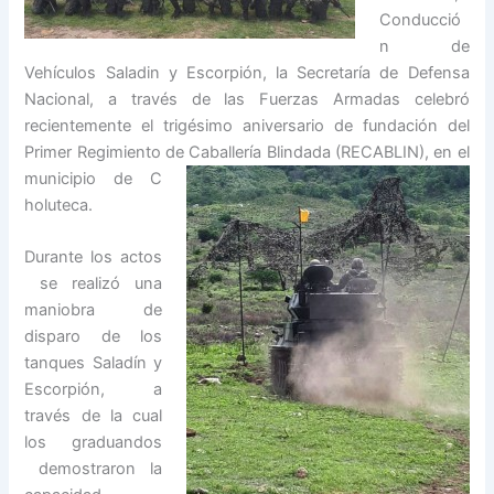
Conducció
n de
Vehículos Saladin y Escorpión, la Secretaría de Defensa
Nacional, a través de las Fuerzas Armadas celebró
recientemente el trigésimo aniversario de fundación del
Primer Regimiento de Caballería Blindada (RECABLIN), en el
municipio de C
holuteca.
Durante los actos
se realizó una
maniobra de
disparo de los
tanques Saladín y
Escorpión, a
través de la cual
los graduandos
demostraron la