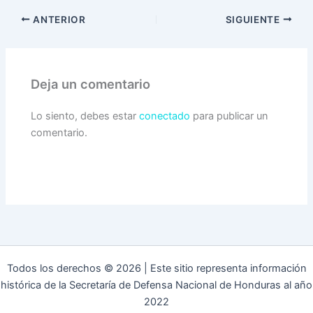
ANTERIOR
SIGUIENTE
Deja un comentario
Lo siento, debes estar
conectado
para publicar un
comentario.
Todos los derechos © 2026 | Este sitio representa información
histórica de la Secretaría de Defensa Nacional de Honduras al año
2022