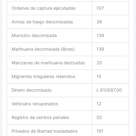
Ordenes de captura ejecutadas
107
Armas de fuego decomisadas
39
Munición decomisada
139
Marihuana decomisada (libras)
139
Manzanas de marihuana destruidas
20
Migrantes irregulares retenidos
15
Dinero decomisado
L.610587.00
Vehículos recuperados
12
Registro de centros penales
02
Privados de libertad trasladados
191