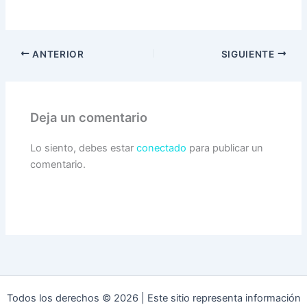
ANTERIOR
SIGUIENTE
Deja un comentario
Lo siento, debes estar
conectado
para publicar un
comentario.
Todos los derechos © 2026 | Este sitio representa información