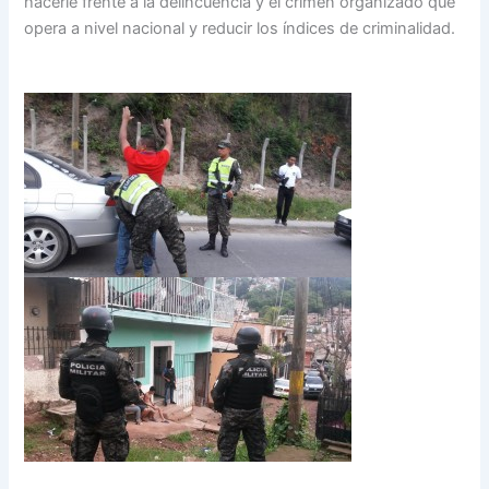
hacerle frente a la delincuencia y el crimen organizado que
opera a nivel nacional y reducir los índices de criminalidad.