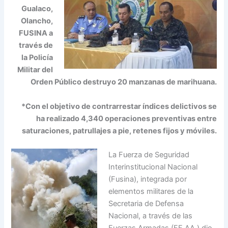
Gualaco,
Olancho,
FUSINA a
través de
la Policía
Militar del
Orden Público destruyo 20 manzanas de
marihuana.
*Con el objetivo de contrarrestar índices delictivos se
ha realizado 4,340 operaciones preventivas entre
saturaciones, patrul
lajes a pie, retenes fijos y móviles.
La Fuerza de Seguridad
Interinstitucional Nacional
(Fusina), integrada por
elementos militares de la
Secretaria de Defensa
Nacional, a través de las