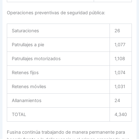
Operaciones preventivas de seguridad pública:
Saturaciones
26
Patrullajes a pie
1,077
Patrullajes motorizados
1,108
Retenes fijos
1,074
Retenes móviles
1,031
Allanamientos
24
TOTAL
4,340
Fusina continúa trabajando de manera permanente para