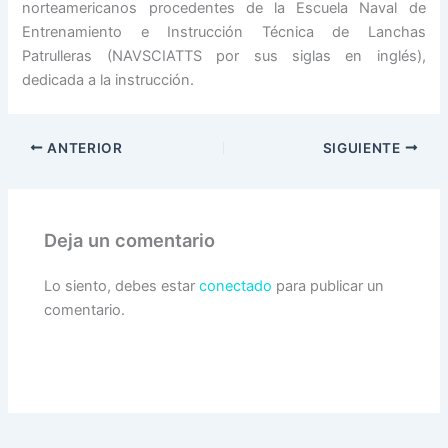
norteamericanos procedentes de la Escuela Naval de
Entrenamiento e Instrucción Técnica de Lanchas
Patrulleras (NAVSCIATTS por sus siglas en inglés),
dedicada a la instrucción.
ANTERIOR
SIGUIENTE
Deja un comentario
Lo siento, debes estar
conectado
para publicar un
comentario.