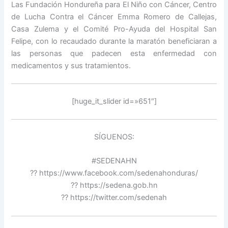
Las Fundación Hondureña para El Niño con Cáncer, Centro
de Lucha Contra el Cáncer Emma Romero de Callejas,
Casa Zulema y el Comité Pro-Ayuda del Hospital San
Felipe, con lo recaudado durante la maratón beneficiaran a
las personas que padecen esta enfermedad con
medicamentos y sus tratamientos.
[huge_it_slider id=»651″]
SÍGUENOS:
#SEDENAHN
?? https://www.facebook.com/sedenahonduras/
?? https://sedena.gob.hn
?? https://twitter.com/sedenah