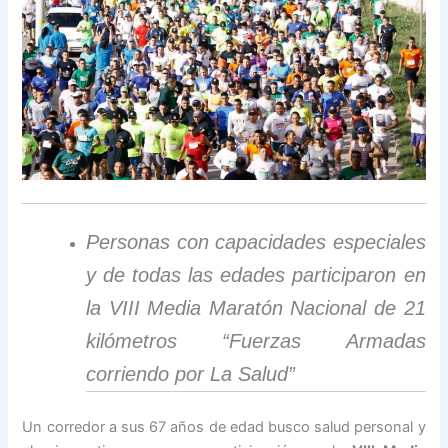
Personas con capacidades especiales
y de todas las edades participaron en
la VIII Media Maratón Nacional de 21
kilómetros “Fuerzas Armadas
corriendo por La Salud”
Un corredor a sus 67 años de edad busco salud personal y