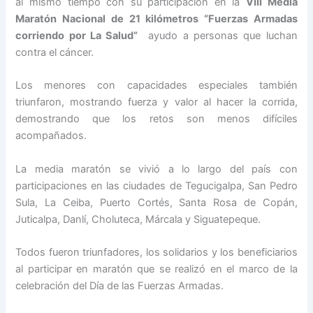
al mismo tiempo con su participación en la
VIII Media
Maratón Nacional de 21 kilómetros “Fuerzas Armadas
corriendo por La Salud”
ayudo a personas que luchan
contra el cáncer.
Los menores con capacidades especiales también
triunfaron, mostrando fuerza y valor al hacer la corrida,
demostrando que los retos son menos difíciles
acompañados.
La media maratón se vivió a lo largo del país con
participaciones en las ciudades de Tegucigalpa, San Pedro
Sula, La Ceiba, Puerto Cortés, Santa Rosa de Copán,
Juticalpa, Danlí, Choluteca, Márcala y Siguatepeque.
Todos fueron triunfadores, los solidarios y los beneficiarios
al participar en maratón que se realizó en el marco de la
celebración del Día de las Fuerzas Armadas.