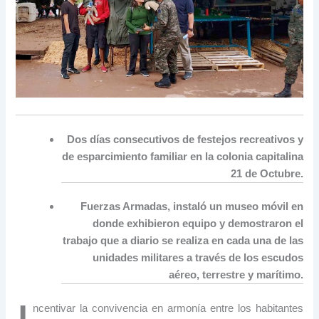
Dos días consecutivos de festejos recreativos y
de esparcimiento familiar en la colonia capitalina
21 de Octubre.
Fuerzas Armadas, instaló un museo móvil en
donde exhibieron equipo y demostraron el
trabajo que a diario se realiza en cada una de las
unidades militares a través de los escudos
aéreo, terrestre y marítimo.
ncentivar la convivencia en armonía entre los habitantes