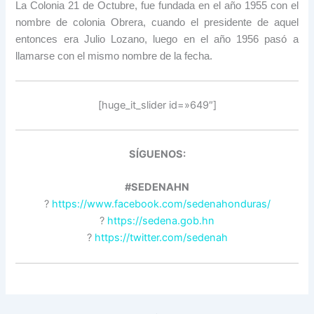
La Colonia 21 de Octubre, fue fundada en el año 1955 con el
nombre de colonia Obrera, cuando el presidente de aquel
entonces era Julio Lozano, luego en el año 1956 pasó a
llamarse con el mismo nombre de la fecha.
[huge_it_slider id=»649″]
SÍGUENOS:
#SEDENAHN
?
https://www.facebook.com/sedenahonduras/
?
https://sedena.gob.hn
?
https://twitter.com/sedenah