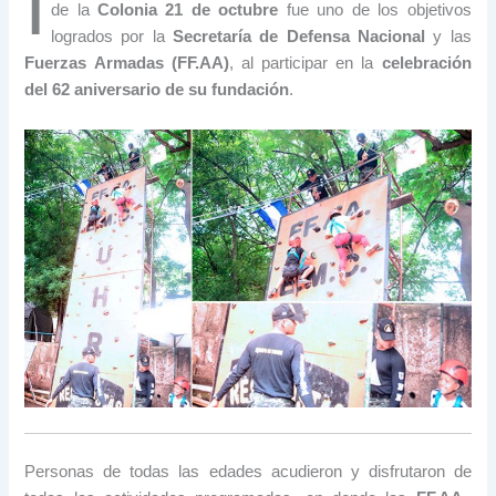
I
de la
Colonia 21 de octubre
fue uno de los objetivos
logrados por la
Secretaría de Defensa Nacional
y las
Fuerzas Armadas (FF.AA)
, al participar en la
celebración
del 62 aniversario de su fundación
.
Personas de todas las edades acudieron y disfrutaron de