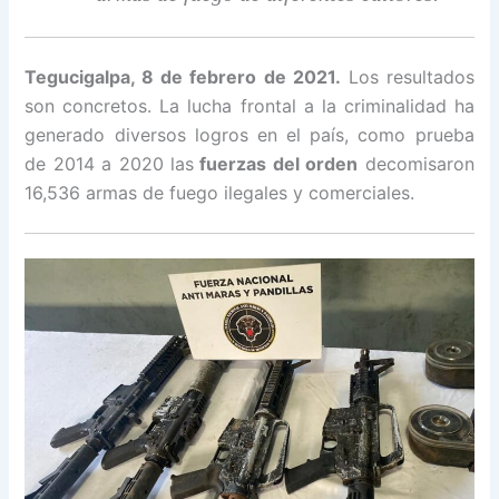
Tegucigalpa, 8 de febrero de 2021.
Los resultados
son concretos. La lucha frontal a la criminalidad ha
generado diversos logros en el país, como prueba
de 2014 a 2020 las
fuerzas del orden
decomisaron
16,536 armas de fuego ilegales y comerciales.