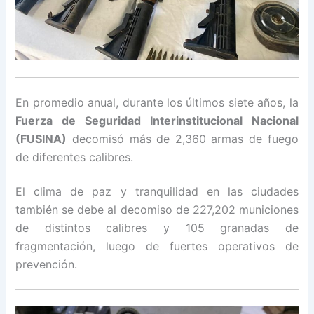
En promedio anual, durante los últimos siete años, la
Fuerza de Seguridad Interinstitucional Nacional
(FUSINA)
decomisó más de 2,360 armas de fuego
de diferentes calibres.
El clima de paz y tranquilidad en las ciudades
también se debe al decomiso de 227,202 municiones
de distintos calibres y 105 granadas de
fragmentación, luego de fuertes operativos de
prevención.