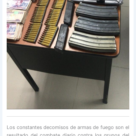
Los constantes decomisos de armas de fuego son el
resultado del combate diario contra los grupos del