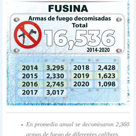
En promedio anual se decomisaron 2,360
armas de fuego de diferentes calibres.