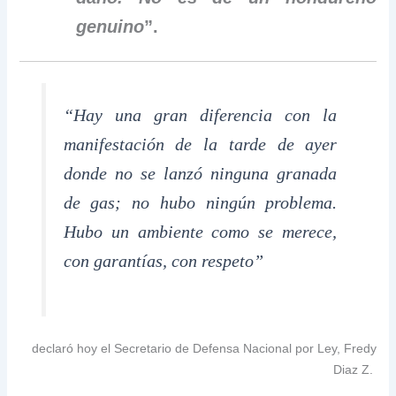
genuino
”.
“Hay una gran diferencia con la
manifestación de la tarde de ayer
donde no se lanzó ninguna granada
de gas; no hubo ningún problema.
Hubo un ambiente como se merece,
con garantías, con respeto”
declaró hoy el Secretario de Defensa Nacional por Ley, Fredy
Diaz Z.