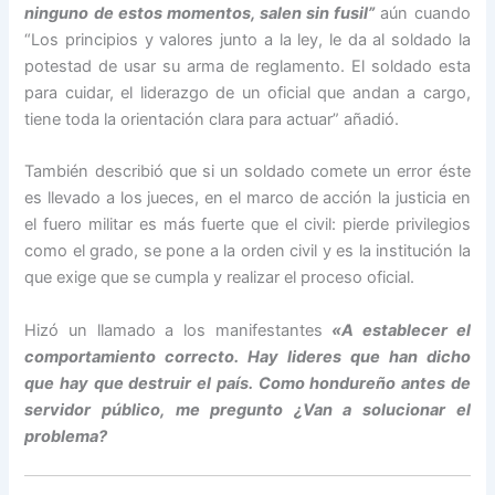
ninguno de estos momentos, salen sin fusil”
aún cuando
“Los principios y valores junto a la ley, le da al soldado la
potestad de usar su arma de reglamento. El soldado esta
para cuidar, el liderazgo de un oficial que andan a cargo,
tiene toda la orientación clara para actuar” añadió.
También describió que si un soldado comete un error éste
es llevado a los jueces, en el marco de acción la justicia en
el fuero militar es más fuerte que el civil: pierde privilegios
como el grado, se pone a la orden civil y es la institución la
que exige que se cumpla y realizar el proceso oficial.
Hizó un llamado a los manifestantes
«A establecer el
comportamiento correcto. Hay lideres que han dicho
que hay que destruir el país. Como hondureño antes de
servidor público, me pregunto ¿Van a solucionar el
problema?