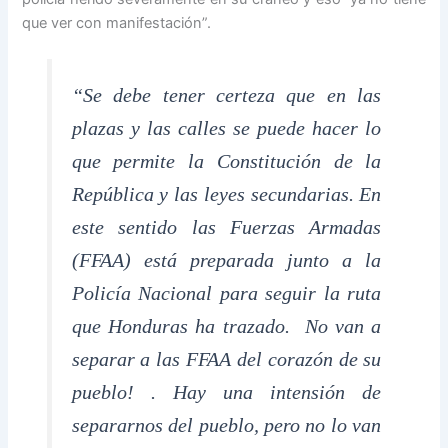
que ver con manifestación”.
“Se debe tener certeza que en las
plazas y las calles se puede hacer lo
que permite la Constitución de la
República y las leyes secundarias. En
este sentido las Fuerzas Armadas
(FFAA) está preparada junto a la
Policía Nacional para seguir la ruta
que Honduras ha trazado. No van a
separar a las FFAA del corazón de su
pueblo! . Hay una intensión de
separarnos del pueblo, pero no lo van