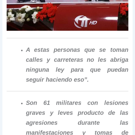
A estas personas que se toman
calles y carreteras no les abriga
ninguna ley para que puedan
seguir haciendo eso”.
Son 61 militares con lesiones
graves y leves producto de las
agresiones durante las
manifestaciones y tomas de