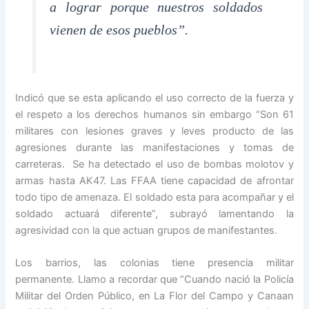
a lograr porque nuestros soldados
vienen de esos pueblos”.
Indicó que se esta aplicando el uso correcto de la fuerza y
el respeto a los derechos humanos sin embargo “Son 61
militares con lesiones graves y leves producto de las
agresiones durante las manifestaciones y tomas de
carreteras. Se ha detectado el uso de bombas molotov y
armas hasta AK47. Las FFAA tiene capacidad de afrontar
todo tipo de amenaza. El soldado esta para acompañar y el
soldado actuará diferente”, subrayó lamentando la
agresividad con la que actuan grupos de manifestantes.
Los barrios, las colonias tiene presencia militar
permanente. Llamo a recordar que “Cuando nació la Policía
Militar del Orden Público, en La Flor del Campo y Canaan