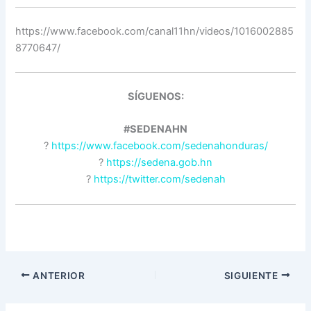
https://www.facebook.com/canal11hn/videos/1016002885
8770647/
SÍGUENOS:
#SEDENAHN
?
https://www.facebook.com/sedenahonduras/
?
https://sedena.gob.hn
?
https://twitter.com/sedenah
ANTERIOR
SIGUIENTE