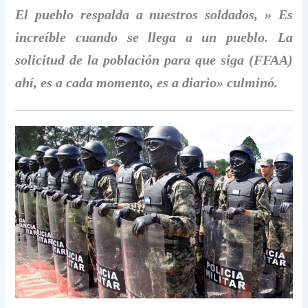
El pueblo respalda a nuestros soldados, » Es
increíble cuando se llega a un pueblo. La
solicitud de la población para que siga (FFAA)
ahí, es a cada momento, es a diario» culminó.