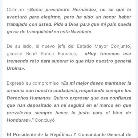
Culminó
«Señor presidente Hernández, no sé qué le
aventuró para elegirme, pero ha sido un honor haber
trabajado con usted. Pido a Dios para que mi país pueda
gozar de tranquilidad en esta Navidad».
De su lado, el nuevo jefe del Estado Mayor Conjunto,
general René Ponce Fonseca,
«Hoy tenemos ese
tremendo reto para superar lo que hizo nuestro general
Urbina».
Expresó su compromiso
«Es mi mejor deseo mantener la
armonía con nuestra ciudadanía, respetando siempre los
Derechos Humanos. Quiero expresar que esa confianza
que han depositado en mí seguirá en el marco en que
prevalezca siempre hacer lo justo para el bien de
Honduras».”
Concluyó
El Presidente de la República Y Comandante General de