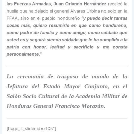
recalcó la
las Fuerzas Armadas, Juan Orlando Hernández
huella que ha dejado el general Alvares Urbina no solo en la
FFAA, sino en el pueblo hondureño
“y puedo decir tantas
cosas más, quiero resumirlo en que como hondureño,
como padre de familia y como amigo, como soldado que
usted es y seguirá siendo soldado que le ha cumplido a la
patria con honor, lealtad y sacrificio y me consta
personalmente.”
La ceremonia de traspaso de mando de la
Jefatura del Estado Mayor Conjunto, en el
Salón Socio Cultural de la Academia Militar de
Honduras General Francisco Morazán.
[huge_it_slider id=»105″]