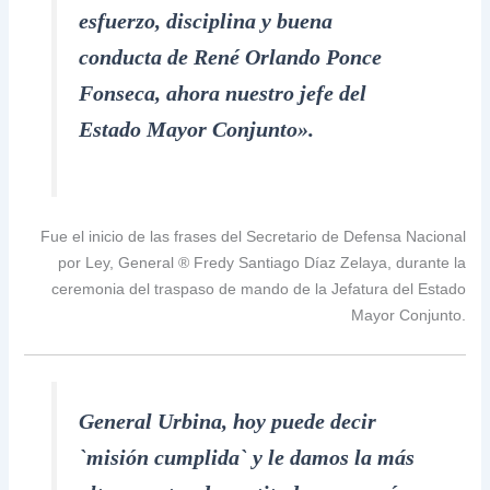
esfuerzo, disciplina y buena
conducta de René Orlando Ponce
Fonseca, ahora nuestro jefe del
Estado Mayor Conjunto».
Fue el inicio de las frases del Secretario de Defensa Nacional
por Ley, General ® Fredy Santiago Díaz Zelaya, durante la
ceremonia del traspaso de mando de la Jefatura del Estado
Mayor Conjunto.
General Urbina, hoy puede decir
`misión cumplida` y le damos la más