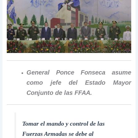
General Ponce Fonseca asume
como jefe del Estado Mayor
Conjunto de las FFAA.
Tomar el mando y control de las
Fuerzas Armadas se debe al