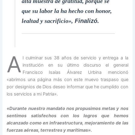
alta muestra de gratitud, porque sé
que su labor la ha hecho con honor,
lealtad y sacrificio»,
Finalizó.
A
l culminar sus 38 años de servicio y entrega a la
institución en su último discurso el general
Francisco Isaías Álvarez Urbina mencionó
«abrimos una página más con este muevo traspaso que
por designios de Dios deseo informar que he cumplido con
los servicios a mi Patria».
«Durante nuestro mandato nos propusimos metas y nos
sentimos satisfechos con los logros que hemos
alcanzado como en infraestructura, mejoramiento de las
fuerzas aéreas, terrestres y marítimas».