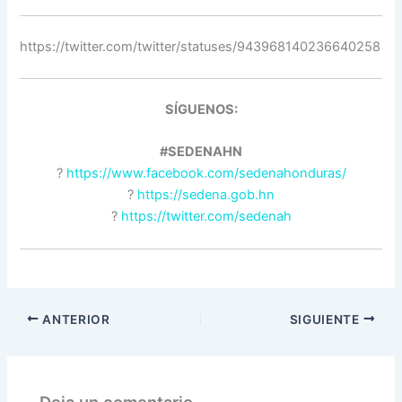
https://twitter.com/twitter/statuses/943968140236640258
SÍGUENOS:
#SEDENAHN
?
https://www.facebook.com/sedenahonduras/
?
https://sedena.gob.hn
?
https://twitter.com/sedenah
ANTERIOR
SIGUIENTE