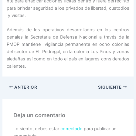
nte para erradicar acciones ilícitas dentro y fuera del recinto
para brindar seguridad a los privados de libertad, custodios
y visitas.
Además de los operativos desarrollados en los centros
penales la Secretaria de Defensa Nacional a través de la
PMOP mantiene vigilancia permanente en ocho colonias
del sector de El Pedregal, en la colonia Los Pinos y zonas
aledañas así como en todo el país en lugares considerados
calientes.
ANTERIOR
SIGUIENTE
Deja un comentario
Lo siento, debes estar
conectado
para publicar un