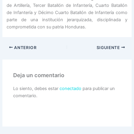
de Artillería, Tercer Batallón de Infantería, Cuarto Batallón
de Infantería y Décimo Cuarto Batallón de Infantería como
parte de una institución jerarquizada, disciplinada y
comprometida con su patria Honduras.
ANTERIOR
SIGUIENTE
Deja un comentario
Lo siento, debes estar
conectado
para publicar un
comentario.