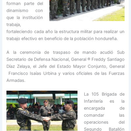
forman parte del
dinamismo con
que la institución
trabaja,
fortaleciendo cada año la estructura militar para realizar un
trabajo efectivo en beneficio de la población hondureña.
A la ceremonia de traspaso de mando acudió Sub
Secretario de Defensa Nacional, General ® Freddy Santiago
Díaz Zelaya, el Jefe del Estado Mayor Conjunto, General
Francisco Isaías Urbina y varios oficiales de las Fuerzas
Armadas.
La 105 Brigada de
Infantería es la
encargada de
comandar las
operaciones del
Segundo Batallón