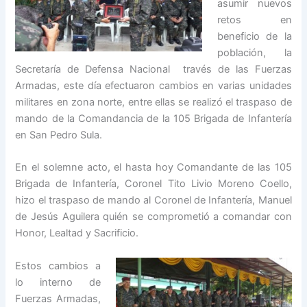
asumir nuevos
retos en
beneficio de la
población, la
Secretaría de Defensa Nacional través de las Fuerzas
Armadas, este día efectuaron cambios en varias unidades
militares en zona norte, entre ellas se realizó el traspaso de
mando de la Comandancia de la 105 Brigada de Infantería
en San Pedro Sula.
En el solemne acto, el hasta hoy Comandante de las 105
Brigada de Infantería, Coronel Tito Livio Moreno Coello,
hizo el traspaso de mando al Coronel de Infantería, Manuel
de Jesús Aguilera quién se comprometió a comandar con
Honor, Lealtad y Sacrificio.
Estos cambios a
lo interno de
Fuerzas Armadas,