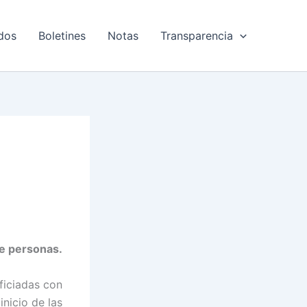
dos
Boletines
Notas
Transparencia
e personas.
ficiadas con
inicio de las