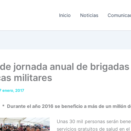
Inicio
Noticias
Comunica
o de jornada anual de brigadas
as militares
7 enero, 2017
 Durante el año 2016 se beneficio a más de un millón d
Unas 30 mil personas serán bene
servicios gratuitos de salud en el 