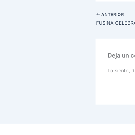
ANTERIOR
Deja un 
Lo siento, 