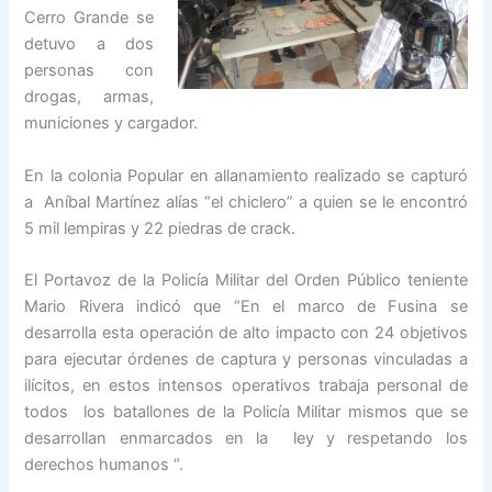
Cerro Grande se
detuvo a dos
personas con
drogas, armas,
municiones y cargador.
En la colonia Popular en allanamiento realizado se capturó
a Aníbal Martínez alías “el chiclero” a quien se le encontró
5 mil lempiras y 22 piedras de crack.
El Portavoz de la Policía Militar del Orden Público teniente
Mario Rivera indicó que “En el marco de Fusina se
desarrolla esta operación de alto impacto con 24 objetivos
para ejecutar órdenes de captura y personas vinculadas a
ilícitos, en estos intensos operativos trabaja personal de
todos los batallones de la Policía Militar mismos que se
desarrollan enmarcados en la ley y respetando los
derechos humanos “.