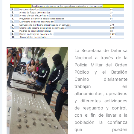
La Secretaría de Defensa
Nacional a través de la
Policía Militar del Orden
Público y el Batallón
Canino diariamente
trabajan en
allanamientos, operativos
y diferentes actividades
de resguardo y control,
con el fin de llevar a la
población la confianza
que pueden