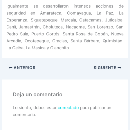
Igualmente se desarrollaron intensos acciones de
seguridad en Amarateca, Comayagua, La Paz, La
Esperanza, Siguatepeque, Marcala, Catacamas, Juticalpa,
Danlí, Jamastrán, Choluteca, Nacaome, San Lorenzo, San
Pedro Sula, Puerto Cortés, Santa Rosa de Copán, Nueva
Arcadia, Ocotepeque, Gracias, Santa Bárbara, Quimistán,
La Ceiba, La Masica y Olanchito.
ANTERIOR
SIGUIENTE
Deja un comentario
Lo siento, debes estar
conectado
para publicar un
comentario.