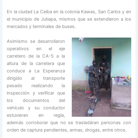
En la ciudad La Ceiba en la colonia Kawas, San Carlos y en
el municipio de Jutiapa, mismos que se extendieron a los
mercados y terminales de buses.
Asimismo se desarrollaron
operativos en el eje
carretero de la CA-5 a la
altura de la carretera que
conduce a La Esperanza
dirigido al transporte
pesado realizando la
inspección y verificar que
los documentos del
vehículo y su conductor
estuvieran en regla,
además corroborar que no se trasladáran personas con
orden de captura pendientes, armas, drogas, entre otros.