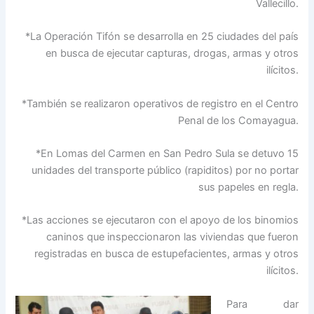
Vallecillo.
*La Operación Tifón se desarrolla en 25 ciudades del país
en busca de ejecutar capturas, drogas, armas y otros
ilícitos.
*También se realizaron operativos de registro en el Centro
Penal de los Comayagua.
*En Lomas del Carmen en San Pedro Sula se detuvo 15
unidades del transporte público (rapiditos) por no portar
sus papeles en regla.
*Las acciones se ejecutaron con el apoyo de los binomios
caninos que inspeccionaron las viviendas que fueron
registradas en busca de estupefacientes, armas y otros
ilícitos.
Para dar