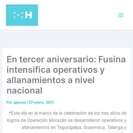
Ir
al
contenido
En tercer aniversario: Fusina
intensifica operativos y
allanamientos a nivel
nacional
Por
apavon
/
27 enero, 2017
*Este día en el marco de la celebración de los tres años de
logros de Operación Morazán se desarrollaron operativos y
allanamientos en Tegucigalpa, Guaymaca, Talanga y