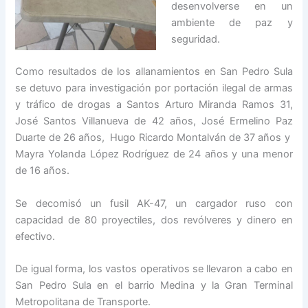
desenvolverse en un
ambiente de paz y
seguridad.
Como resultados de los allanamientos en San Pedro Sula
se detuvo para investigación por portación ilegal de armas
y tráfico de drogas a Santos Arturo Miranda Ramos 31,
José Santos Villanueva de 42 años, José Ermelino Paz
Duarte de 26 años, Hugo Ricardo Montalván de 37 años y
Mayra Yolanda López Rodríguez de 24 años y una menor
de 16 años.
Se decomisó un fusil AK-47, un cargador ruso con
capacidad de 80 proyectiles, dos revólveres y dinero en
efectivo.
De igual forma, los vastos operativos se llevaron a cabo en
San Pedro Sula en el barrio Medina y la Gran Terminal
Metropolitana de Transporte.