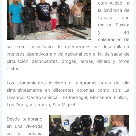
continuidad a
la dinámica de
trabajo que
realiza Fusina
y en
celebración de
su tercer aniversario de operaciones se desarrollaron
intensos operativos a nivel nacional con el fin de sacar de
circulación delincuentes, drogas, armas, dinero y otros
ilícitos.
Los allanamientos iniciaron a tempranas horas del día
simultáneamente en diferentes colonias como son: La
Divanna, Centroamérica, El Pedregal, Monseñor Fiallos,
Los Pinos, Villanueva, San Miguel.
Desde temprano
en una vivienda
en la colonia